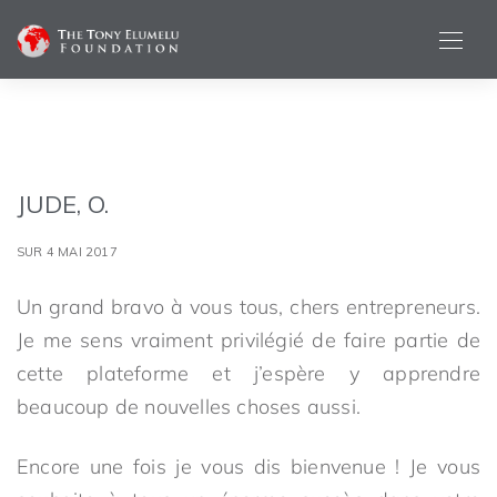
JUDE, O.
SUR 4 MAI 2017
Un grand bravo à vous tous, chers entrepreneurs.
Je me sens vraiment privilégié de faire partie de
cette plateforme et j’espère y apprendre
beaucoup de nouvelles choses aussi.
Encore une fois je vous dis bienvenue ! Je vous