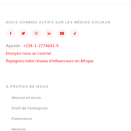
NOUS SOMMES ACTIFS SUR LES MÉDIAS SOCIAUX
Appeler :
+234-1-2774641-5
Envoyez-nous un courriel
Rejoignez notre réseau d'influenceurs en Afrique
À PROPOS DE NOUS
Mission et vision
Profil de l'entreprise
Partenaires
Mentors