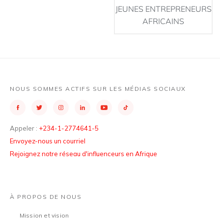
JEUNES ENTREPRENEURS
AFRICAINS
NOUS SOMMES ACTIFS SUR LES MÉDIAS SOCIAUX
Appeler :
+234-1-2774641-5
Envoyez-nous un courriel
Rejoignez notre réseau d'influenceurs en Afrique
À PROPOS DE NOUS
Mission et vision