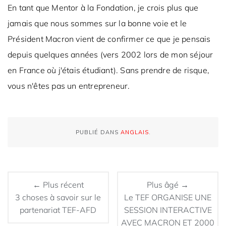
En tant que Mentor à la Fondation, je crois plus que
jamais que nous sommes sur la bonne voie et le
Président Macron vient de confirmer ce que je pensais
depuis quelques années (vers 2002 lors de mon séjour
en France où j'étais étudiant).
Sans prendre de risque,
vous n'êtes pas un entrepreneur.
PUBLIÉ DANS
ANGLAIS
.
← Plus récent
Plus âgé →
3 choses à savoir sur le
Le TEF ORGANISE UNE
partenariat TEF-AFD
SESSION INTERACTIVE
AVEC MACRON ET 2000