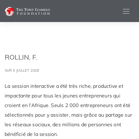
ROLLIN, F.
SUR 5 JUILLET 2018
La session interactive a été très riche, productive et
impactante pour tous les jeunes entrepreneurs qui
croient en l'Afrique. Seuls 2 000 entrepreneurs ont été
sélectionnés pour y assister, mais grâce au partage sur
les réseaux sociaux, des millions de personnes ont
bénéficié de la session.