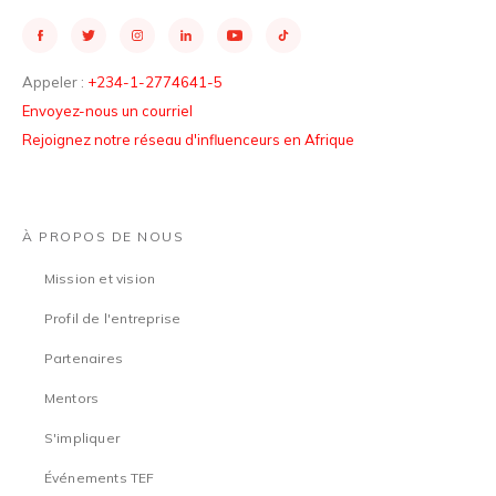
Appeler :
+234-1-2774641-5
Envoyez-nous un courriel
Rejoignez notre réseau d'influenceurs en Afrique
À PROPOS DE NOUS
Mission et vision
Profil de l'entreprise
Partenaires
Mentors
S'impliquer
Événements TEF