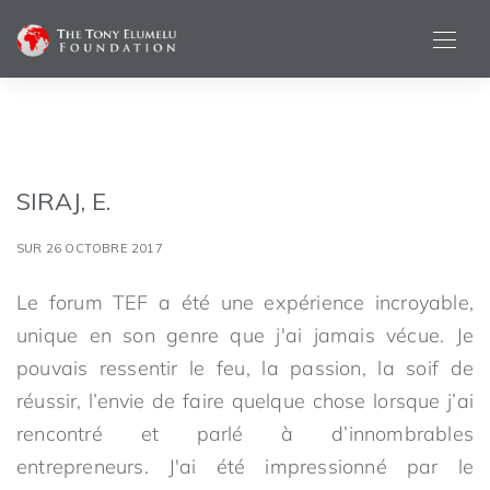
SIRAJ, E.
SUR 26 OCTOBRE 2017
Le forum TEF a été une expérience incroyable,
unique en son genre que j'ai jamais vécue. Je
pouvais ressentir le feu, la passion, la soif de
réussir, l’envie de faire quelque chose lorsque j’ai
rencontré et parlé à d’innombrables
entrepreneurs. J'ai été impressionné par le