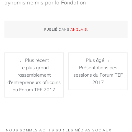
dynamisme mis par la Fondation
PUBLIÉ DANS
ANGLAIS
.
← Plus récent
Plus âgé →
Le plus grand
Présentations des
rassemblement
sessions du Forum TEF
d'entrepreneurs africains
2017
au Forum TEF 2017
NOUS SOMMES ACTIFS SUR LES MÉDIAS SOCIAUX