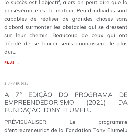
le succès est l'objectif, alors on peut dire que la
persévérance est le moteur. Peu d’individus sont
capables de réaliser de grandes choses sans
d’abord surmonter les obstacles qui se dressent
sur leur chemin. Beaucoup de ceux qui ont
décidé de se lancer seuls connaissent le plus
dur…
PLUS →
2 JANVIER 2021
A 7ª EDIÇÃO DO PROGRAMA DE
EMPREENDEDORISMO (2021) DA
FUNDAÇÃO TONY ELUMELU
PRÉVISUALISER Le programme
d'entrepreneuriat de la Fondation Tony Elumelu