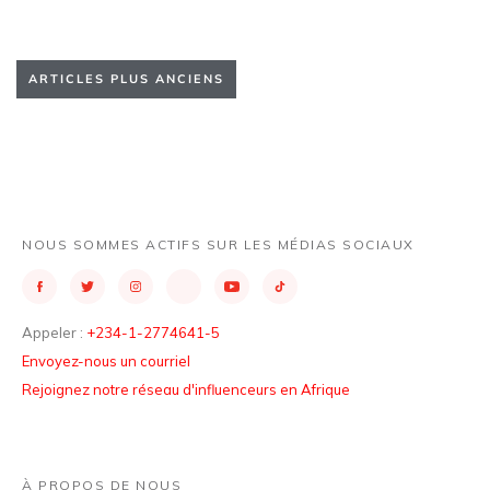
ARTICLES PLUS ANCIENS
NOUS SOMMES ACTIFS SUR LES MÉDIAS SOCIAUX
Appeler :
+234-1-2774641-5
Envoyez-nous un courriel
Rejoignez notre réseau d'influenceurs en Afrique
À PROPOS DE NOUS