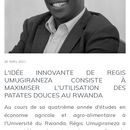
26 AVRIL 2021
L'IDÉE INNOVANTE DE REGIS
UMUGIRANEZA CONSISTE À
MAXIMISER L'UTILISATION DES
PATATES DOUCES AU RWANDA
Au cours de sa quatrième année d'études en
économie agricole et agro-alimentaire à
l'Université du Rwanda, Régis Umugiraneza a