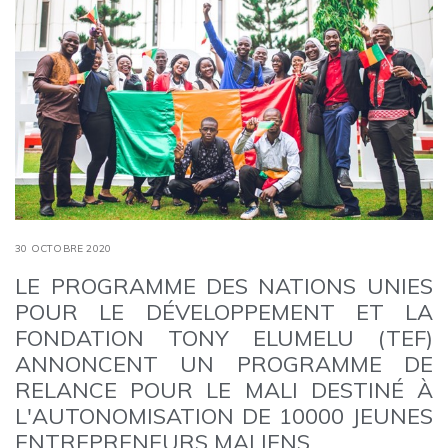
30 OCTOBRE 2020
LE PROGRAMME DES NATIONS UNIES
POUR LE DÉVELOPPEMENT ET LA
FONDATION TONY ELUMELU (TEF)
ANNONCENT UN PROGRAMME DE
RELANCE POUR LE MALI DESTINÉ À
L'AUTONOMISATION DE 10000 JEUNES
ENTREPRENEURS MALIENS