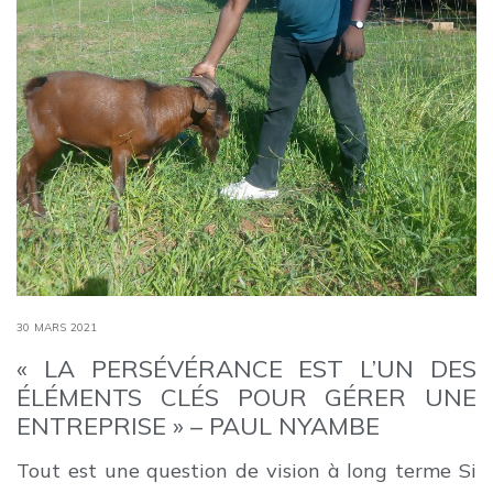
30 MARS 2021
« LA PERSÉVÉRANCE EST L’UN DES
ÉLÉMENTS CLÉS POUR GÉRER UNE
ENTREPRISE » – PAUL NYAMBE
Tout est une question de vision à long terme Si