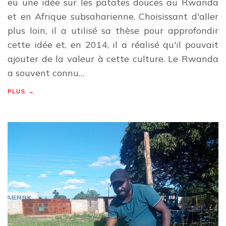
eu une idée sur les patates douces au Rwanda
et en Afrique subsaharienne. Choisissant d'aller
plus loin, il a utilisé sa thèse pour approfondir
cette idée et, en 2014, il a réalisé qu'il pouvait
ajouter de la valeur à cette culture. Le Rwanda
a souvent connu…
PLUS →