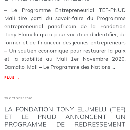
– Le Programme Entrepreneurial TEF-PNUD
Mali tire parti du savoir-faire du Programme
entrepreneurial panafricain de la Fondation
Tony Elumelu qui a pour vocation d'identifier, de
former et de financeur des jeunes entrepreneurs
– Un soutien économique pour restaurer la paix
et la stabilité au Mali 1er Novembre 2020,
Bamako, Mali – Le Programme des Nations …
PLUS →
28 OCTOBRE 2020
LA FONDATION TONY ELUMELU (TEF)
ET LE PNUD ANNONCENT UN
PROGRAMME DE REDRESSEMENT