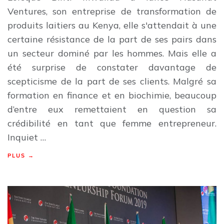
Ventures, son entreprise de transformation de
produits laitiers au Kenya, elle s'attendait à une
certaine résistance de la part de ses pairs dans
un secteur dominé par les hommes. Mais elle a
été surprise de constater davantage de
scepticisme de la part de ses clients. Malgré sa
formation en finance et en biochimie, beaucoup
d’entre eux remettaient en question sa
crédibilité en tant que femme entrepreneur.
Inquiet …
PLUS →