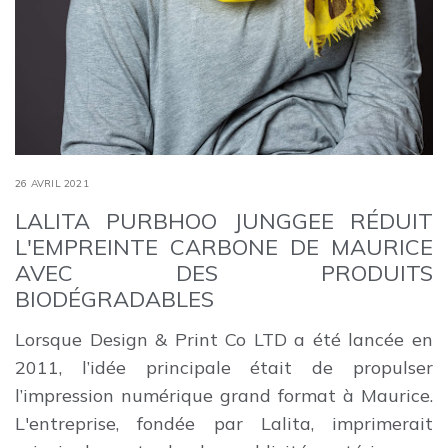
26 AVRIL 2021
LALITA PURBHOO JUNGGEE RÉDUIT
L'EMPREINTE CARBONE DE MAURICE
AVEC DES PRODUITS
BIODÉGRADABLES
Lorsque Design & Print Co LTD a été lancée en
2011, l’idée principale était de propulser
l’impression numérique grand format à Maurice.
L'entreprise, fondée par Lalita, imprimerait