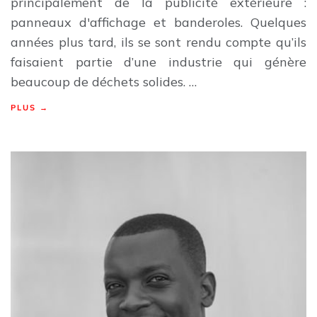
principalement de la publicité extérieure :
panneaux d'affichage et banderoles. Quelques
années plus tard, ils se sont rendu compte qu’ils
faisaient partie d’une industrie qui génère
beaucoup de déchets solides. …
PLUS →