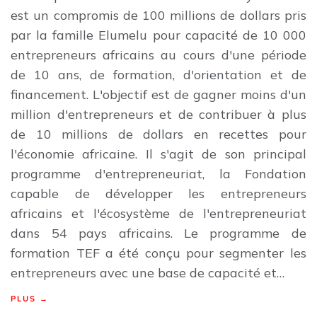
est un compromis de 100 millions de dollars pris
par la famille Elumelu pour capacité de 10 000
entrepreneurs africains au cours d'une période
de 10 ans, de formation, d'orientation et de
financement. L'objectif est de gagner moins d'un
million d'entrepreneurs et de contribuer à plus
de 10 millions de dollars en recettes pour
l'économie africaine. Il s'agit de son principal
programme d'entrepreneuriat, la Fondation
capable de développer les entrepreneurs
africains et l'écosystème de l'entrepreneuriat
dans 54 pays africains. Le programme de
formation TEF a été conçu pour segmenter les
entrepreneurs avec une base de capacité et…
PLUS →