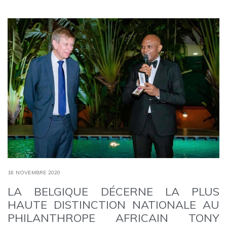
16 NOVEMBRE 2020
LA BELGIQUE DÉCERNE LA PLUS
HAUTE DISTINCTION NATIONALE AU
PHILANTHROPE AFRICAIN TONY