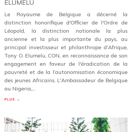
ELUMELU
Le Royaume de Belgique a décerné la
distinction honorifique d'Officier de l'Ordre de
Léopold, la distinction nationale la plus
ancienne et la plus importante du pays, au
principal investisseur et philanthrope d'Afrique,
Tony O. Elumelu, CON, en reconnaissance de son
engagement en faveur de l'éradication de la
pauvreté et de la l’autonomisation économique
des jeunes Africains. L'Ambassadeur de Belgique
au Nigeria,…
PLUS →