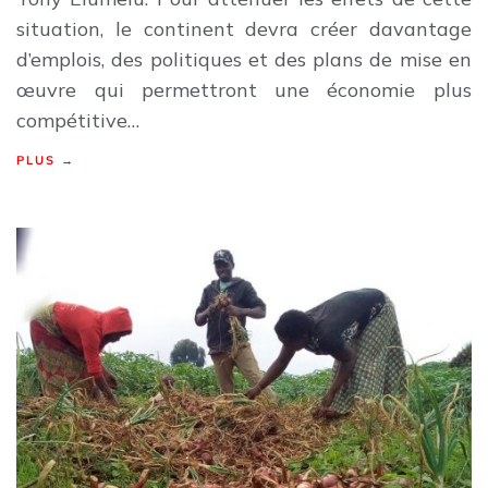
situation, le continent devra créer davantage
d’emplois, des politiques et des plans de mise en
œuvre qui permettront une économie plus
compétitive…
PLUS →