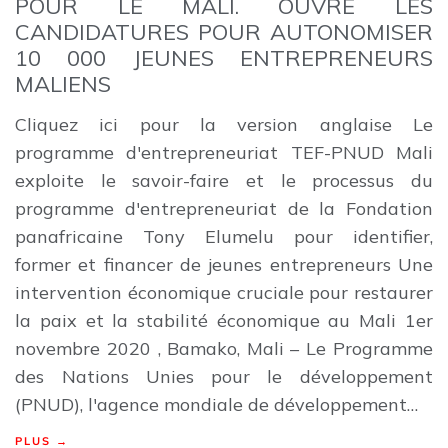
POUR LE MALI. OUVRE LES
CANDIDATURES POUR AUTONOMISER
10 000 JEUNES ENTREPRENEURS
MALIENS
Cliquez ici pour la version anglaise Le
programme d'entrepreneuriat TEF-PNUD Mali
exploite le savoir-faire et le processus du
programme d'entrepreneuriat de la Fondation
panafricaine Tony Elumelu pour identifier,
former et financer de jeunes entrepreneurs Une
intervention économique cruciale pour restaurer
la paix et la stabilité économique au Mali 1er
novembre 2020 , Bamako, Mali – Le Programme
des Nations Unies pour le développement
(PNUD), l'agence mondiale de développement…
PLUS →