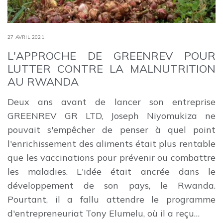
27 AVRIL 2021
L'APPROCHE DE GREENREV POUR
LUTTER CONTRE LA MALNUTRITION
AU RWANDA
Deux ans avant de lancer son entreprise
GREENREV GR LTD, Joseph Niyomukiza ne
pouvait s'empêcher de penser à quel point
l'enrichissement des aliments était plus rentable
que les vaccinations pour prévenir ou combattre
les maladies. L'idée était ancrée dans le
développement de son pays, le Rwanda.
Pourtant, il a fallu attendre le programme
d'entrepreneuriat Tony Elumelu, où il a reçu…