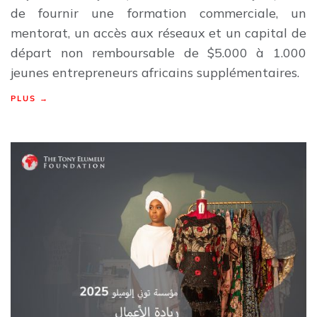
de fournir une formation commerciale, un
mentorat, un accès aux réseaux et un capital de
départ non remboursable de $5.000 à 1.000
jeunes entrepreneurs africains supplémentaires.
PLUS →