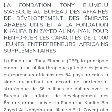
LA FONDATION TONY ELUMELU
S'ASSOCIE AU BUREAU DES AFFAIRES
DE DÉVELOPPEMENT DES ÉMIRATS
ARABES UNIS ET À LA FONDATION
KHALIFA BIN ZAYED AL NAHYAN POUR
RENFORCER LES CAPACITÉS DE 1 000
JEUNES ENTREPRENEURS AFRICAINS
SUPPLÉMENTAIRES
La Fondation Tony Elumelu (TEF), la principale
organisation philanthropique qui aide les jeunes
entrepreneurs africains des 54 pays africains, a
signé aujourd'hui un accord de partenariat
stratégique de $6 millions de dollars avec le
Bureau des affaires de développement des
Émirats arabes unis et la Fondation Khalifa Bin
Zayed Al Nahyan (une filiale d'Erth Zayed) afin