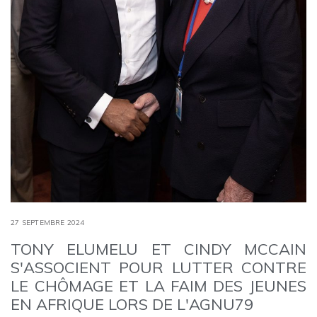
27 SEPTEMBRE 2024
TONY ELUMELU ET CINDY MCCAIN
S'ASSOCIENT POUR LUTTER CONTRE
LE CHÔMAGE ET LA FAIM DES JEUNES
EN AFRIQUE LORS DE L'AGNU79