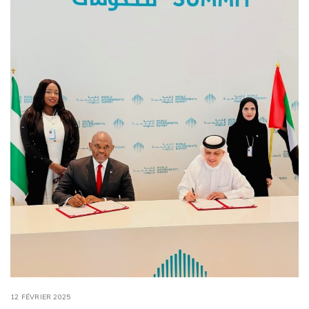
12 FÉVRIER 2025