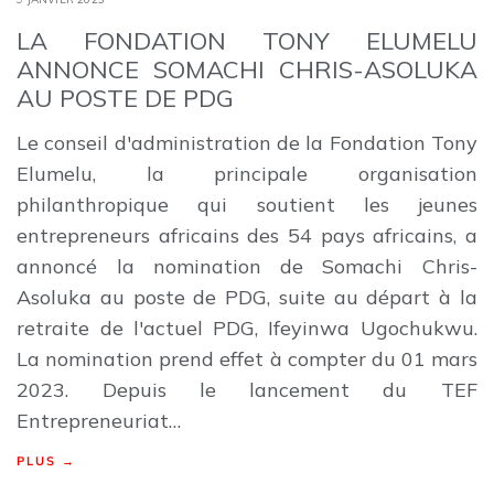
LA FONDATION TONY ELUMELU
ANNONCE SOMACHI CHRIS-ASOLUKA
AU POSTE DE PDG
Le conseil d'administration de la Fondation Tony
Elumelu, la principale organisation
philanthropique qui soutient les jeunes
entrepreneurs africains des 54 pays africains, a
annoncé la nomination de Somachi Chris-
Asoluka au poste de PDG, suite au départ à la
retraite de l'actuel PDG, Ifeyinwa Ugochukwu.
La nomination prend effet à compter du 01 mars
2023. Depuis le lancement du TEF
Entrepreneuriat…
PLUS →