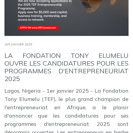
1ER JANVIER 2025
LA FONDATION TONY ELUMELU
OUVRE LES CANDIDATURES POUR LES
PROGRAMMES D'ENTREPRENEURIAT
2025
Lagos, Nigeria - 1er janvier 2025 - La Fondation
Tony Elumelu (TEF), le plus grand champion de
l'entrepreneuriat en Afrique, a le plaisir
d'annoncer que les candidatures pour ses
programmes d'entrepreneuriat 2025 sont
désormais ouvertes. Les entrepreneurs en herbe