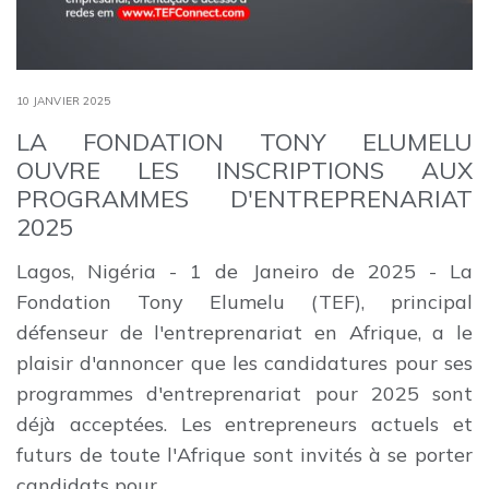
10 JANVIER 2025
LA FONDATION TONY ELUMELU
OUVRE LES INSCRIPTIONS AUX
PROGRAMMES D'ENTREPRENARIAT
2025
Lagos, Nigéria - 1 de Janeiro de 2025 - La
Fondation Tony Elumelu (TEF), principal
défenseur de l'entreprenariat en Afrique, a le
plaisir d'annoncer que les candidatures pour ses
programmes d'entreprenariat pour 2025 sont
déjà acceptées. Les entrepreneurs actuels et
futurs de toute l'Afrique sont invités à se porter
candidats pour ...