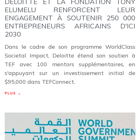
DELOITTE ET LA FONDATION TONY
ELUMELU RENFORCENT LEUR
ENGAGEMENT À SOUTENIR 250 000
ENTREPRENEURS AFRICAINS D'ICI
2030
Dans le cadre de son programme WorldClass
Societal Impact, Deloitte étend son soutien à
TEF avec 100 mentors supplémentaires, en
s'appuyant sur un investissement initial de
$95,000 dans TEFConnect.
PLUS →