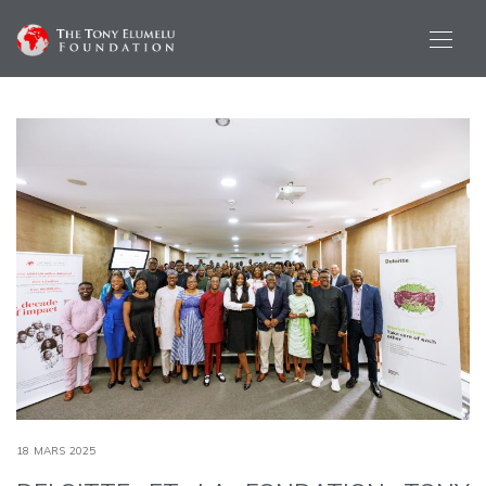
18 MARS 2025