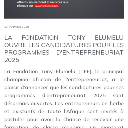
10 JANVIER 2025
LA FONDATION TONY ELUMELU
OUVRE LES CANDIDATURES POUR LES
PROGRAMMES D'ENTREPRENEURIAT
2025
La Fondation Tony Elumelu (TEF), le principal
champion africain de l'entrepreneuriat, a le
plaisir d'annoncer que les candidatures pour ses
programmes d'entrepreneuriat 2025 sont
désormais ouvertes. Les entrepreneurs en herbe
et existants de toute l'Afrique sont invités à
postuler pour avoir la chance de recevoir une
formation de classe mondiale, un mentorat