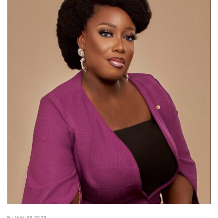
9 JANVIER 2023