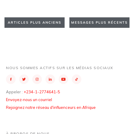
ARTICLES PLUS ANCIENS
MESSAGES PLUS RÉCENTS
NOUS SOMMES ACTIFS SUR LES MÉDIAS SOCIAUX
Appeler :
+234-1-2774641-5
Envoyez-nous un courriel
Rejoignez notre réseau d'influenceurs en Afrique
À PROPOS DE NOUS