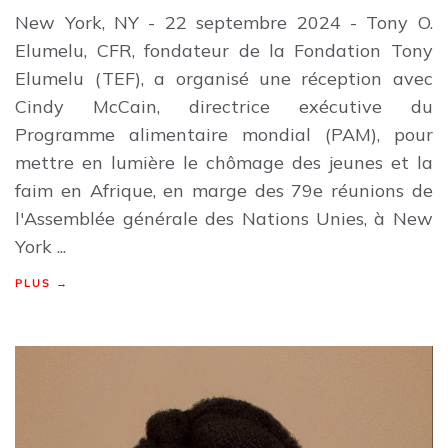
New York, NY - 22 septembre 2024 - Tony O.
Elumelu, CFR, fondateur de la Fondation Tony
Elumelu (TEF), a organisé une réception avec
Cindy McCain, directrice exécutive du
Programme alimentaire mondial (PAM), pour
mettre en lumière le chômage des jeunes et la
faim en Afrique, en marge des 79e réunions de
l'Assemblée générale des Nations Unies, à New
York ...
PLUS →