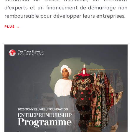
d'experts et un financement de démarrage non
remboursable pour développer leurs entreprises.
PLUS →