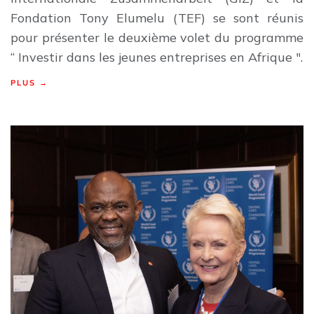
Fondation Tony Elumelu (TEF) se sont réunis
pour présenter le deuxième volet du programme
“ Investir dans les jeunes entreprises en Afrique ".
PLUS →