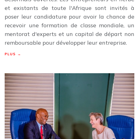
et existants de toute l'Afrique sont invités à
poser leur candidature pour avoir la chance de
recevoir une formation de classe mondiale, un
mentorat d'experts et un capital de départ non
remboursable pour développer leur entreprise.
PLUS →