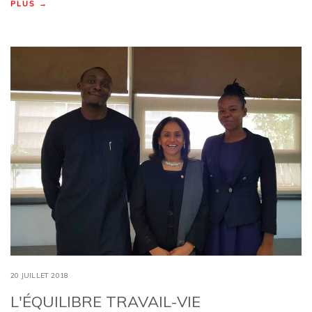
PLUS →
20 JUILLET 2018
L'ÉQUILIBRE TRAVAIL-VIE