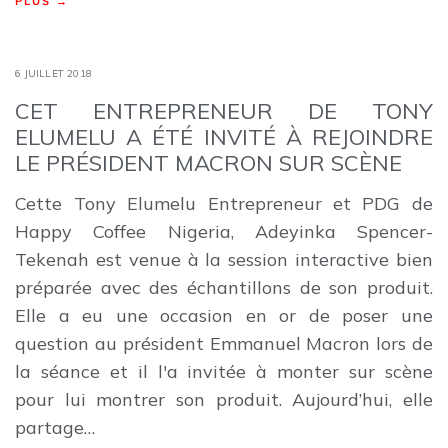
PLUS →
6 JUILLET 2018
CET ENTREPRENEUR DE TONY
ELUMELU A ÉTÉ INVITÉ À REJOINDRE
LE PRÉSIDENT MACRON SUR SCÈNE
Cette Tony Elumelu Entrepreneur et PDG de
Happy Coffee Nigeria, Adeyinka Spencer-
Tekenah est venue à la session interactive bien
préparée avec des échantillons de son produit.
Elle a eu une occasion en or de poser une
question au président Emmanuel Macron lors de
la séance et il l'a invitée à monter sur scène
pour lui montrer son produit. Aujourd’hui, elle
partage…