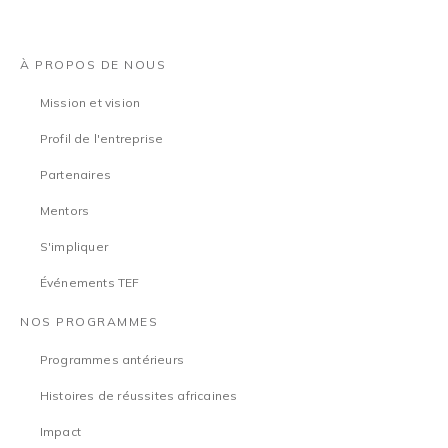
À PROPOS DE NOUS
Mission et vision
Profil de l'entreprise
Partenaires
Mentors
S'impliquer
Événements TEF
NOS PROGRAMMES
Programmes antérieurs
Histoires de réussites africaines
Impact