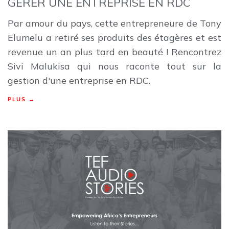
GÉRER UNE ENTREPRISE EN RDC
Par amour du pays, cette entrepreneure de Tony
Elumelu a retiré ses produits des étagères et est
revenue un an plus tard en beauté ! Rencontrez
Sivi Malukisa qui nous raconte tout sur la
gestion d'une entreprise en RDC.
PLUS →