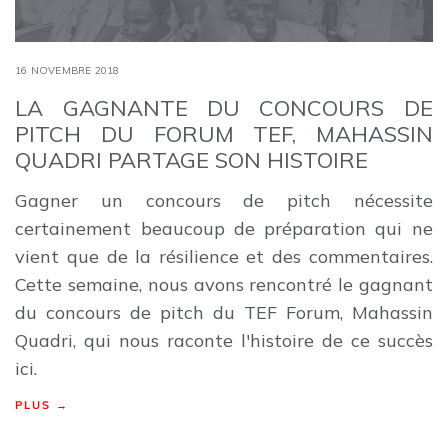
16 NOVEMBRE 2018
LA GAGNANTE DU CONCOURS DE
PITCH DU FORUM TEF, MAHASSIN
QUADRI PARTAGE SON HISTOIRE
Gagner un concours de pitch nécessite
certainement beaucoup de préparation qui ne
vient que de la résilience et des commentaires.
Cette semaine, nous avons rencontré le gagnant
du concours de pitch du TEF Forum, Mahassin
Quadri, qui nous raconte l'histoire de ce succès
ici.
PLUS →