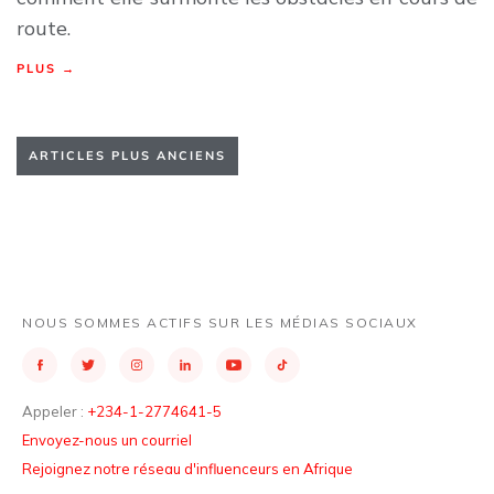
route.
PLUS →
ARTICLES PLUS ANCIENS
NOUS SOMMES ACTIFS SUR LES MÉDIAS SOCIAUX
Appeler :
+234-1-2774641-5
Envoyez-nous un courriel
Rejoignez notre réseau d'influenceurs en Afrique