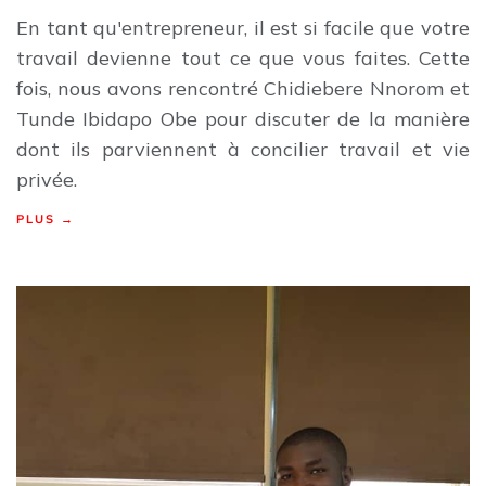
En tant qu'entrepreneur, il est si facile que votre
travail devienne tout ce que vous faites. Cette
fois, nous avons rencontré Chidiebere Nnorom et
Tunde Ibidapo Obe pour discuter de la manière
dont ils parviennent à concilier travail et vie
privée.
PLUS →