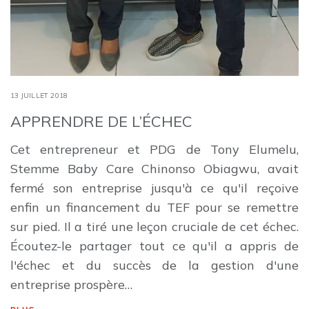
13 JUILLET 2018
APPRENDRE DE L’ÉCHEC
Cet entrepreneur et PDG de Tony Elumelu,
Stemme Baby Care Chinonso Obiagwu, avait
fermé son entreprise jusqu'à ce qu'il reçoive
enfin un financement du TEF pour se remettre
sur pied. Il a tiré une leçon cruciale de cet échec.
Écoutez-le partager tout ce qu'il a appris de
l'échec et du succès de la gestion d'une
entreprise prospère…