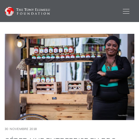
30 NOVEMBRE 2018