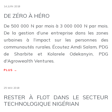
14 JUIN 2018
DE ZÉRO À HÉRO
De 500 000 N par mois à 3 000 000 N par mois.
De la gestion d’une entreprise dans les zones
urbaines à l’impact sur les personnes des
communautés rurales. Écoutez Amdi Salam, PDG
de Sharbite et Kolarele Odekanyin, PDG
d'Agrowealth Ventures.
PLUS →
25 MAI 2018
RESTER À FLOT DANS LE SECTEUR
TECHNOLOGIQUE NIGÉRIAN