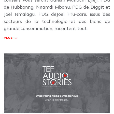
de Hubbonng, Nnamdi Mbonu, PDG de Diggit et
Joel Nmalagu, PDG deJoel Pru-care, issus des
secteurs de la technologie et des biens de
grande consommation, racontent tout.
PLUS →