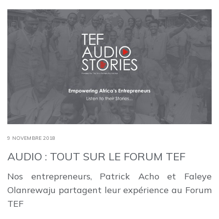
9 NOVEMBRE 2018
AUDIO : TOUT SUR LE FORUM TEF
Nos entrepreneurs, Patrick Acho et Faleye
Olanrewaju partagent leur expérience au Forum
TEF