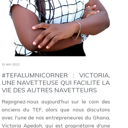
10 MAI 2022
#TEFALUMNICORNER : VICTORIA,
UNE NAVETTEUSE QUI FACILITE LA
VIE DES AUTRES NAVETTEURS
Rejoignez-nous aujourd'hui sur le coin des
anciens du TEF, alors que nous discutons
avec l'une de nos entrepreneures du Ghana,
Victoria Apedoh, qui est propriétaire d'une