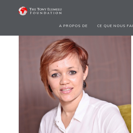
A PROPOS DE
CE QUE NOUS FA