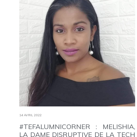
14 AVRIL 2022
#TEFALUMNICORNER : MELISHIA,
LA DAME DISRUPTIVE DE LA TECH