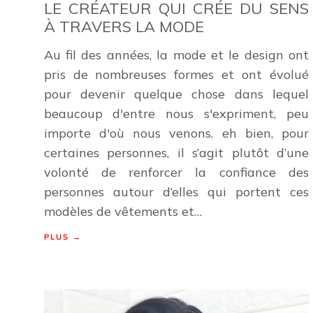
LE CRÉATEUR QUI CRÉE DU SENS
À TRAVERS LA MODE
Au fil des années, la mode et le design ont
pris de nombreuses formes et ont évolué
pour devenir quelque chose dans lequel
beaucoup d'entre nous s'expriment, peu
importe d'où nous venons. eh bien, pour
certaines personnes, il s’agit plutôt d’une
volonté de renforcer la confiance des
personnes autour d’elles qui portent ces
modèles de vêtements et…
PLUS →