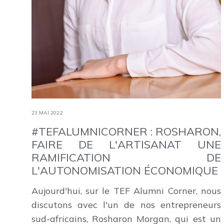
23 MAI 2022
#TEFALUMNICORNER : ROSHARON,
FAIRE DE L'ARTISANAT UNE
RAMIFICATION DE
L'AUTONOMISATION ÉCONOMIQUE
Aujourd'hui, sur le TEF Alumni Corner, nous
discutons avec l'un de nos entrepreneurs
sud-africains, Rosharon Morgan, qui est un