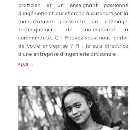
praticien et un enseignant passionné
d'ingénierie et qui cherche à autonomiser la
main-d'œuvre croissante au chômage,
techniquement de communauté à
communauté. Q : Pouvez-vous nous parler
de votre entreprise ? R : Je suis directrice
d'une entreprise d'ingénierie artisanale...
PLUS →