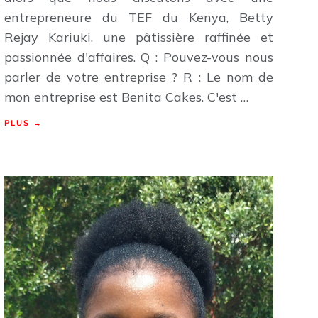
entrepreneure du TEF du Kenya, Betty
Rejay Kariuki, une pâtissière raffinée et
passionnée d'affaires. Q : Pouvez-vous nous
parler de votre entreprise ? R : Le nom de
mon entreprise est Benita Cakes. C'est …
PLUS →