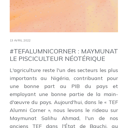
13 AVRIL 2022
#TEFALUMNICORNER : MAYMUNAT
LE PISCICULTEUR NÉOTÉRIQUE
L'agriculture reste l'un des secteurs les plus
importants au Nigéria, contribuant pour
une bonne part au PIB du pays et
employant une bonne partie de la main-
d'œuvre du pays. Aujourd'hui, dans le « TEF
Alumni Corner », nous levons le rideau sur
Maymunat Salihu Ahmad, l'un de nos
anciens TEF dans l'État de Bauchi, au