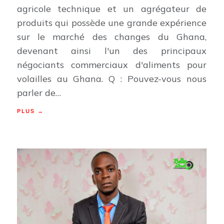
agricole technique et un agrégateur de
produits qui possède une grande expérience
sur le marché des changes du Ghana,
devenant ainsi l'un des principaux
négociants commerciaux d'aliments pour
volailles au Ghana. Q : Pouvez-vous nous
parler de…
PLUS →