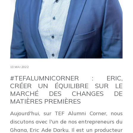
13 MAI 2022
#TEFALUMNICORNER : ERIC,
CRÉER UN ÉQUILIBRE SUR LE
MARCHÉ DES CHANGES DE
MATIÈRES PREMIÈRES
Aujourd'hui, sur TEF Alumni Corner, nous
discutons avec l'un de nos entrepreneurs du
Ghana, Eric Ade Darku. Il est un producteur