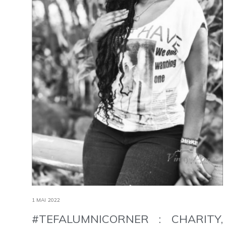
1 MAI 2022
#TEFALUMNICORNER : CHARITY,