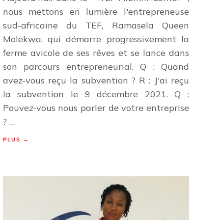
nous mettons en lumière l'entrepreneuse
sud-africaine du TEF, Ramasela Queen
Molekwa, qui démarre progressivement la
ferme avicole de ses rêves et se lance dans
son parcours entrepreneurial. Q : Quand
avez-vous reçu la subvention ? R : J'ai reçu
la subvention le 9 décembre 2021. Q :
Pouvez-vous nous parler de votre entreprise
? …
PLUS →