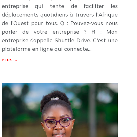
entreprise qui tente de faciliter les
déplacements quotidiens à travers l'Afrique
de l'Ouest pour tous. Q : Pouvez-vous nous
parler de votre entreprise ? R : Mon
entreprise s’appelle Shuttle Drive. C'est une
plateforme en ligne qui connecte…
PLUS →