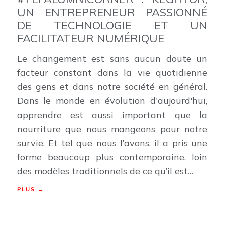
UN ENTREPRENEUR PASSIONNÉ
DE TECHNOLOGIE ET UN
FACILITATEUR NUMÉRIQUE
Le changement est sans aucun doute un
facteur constant dans la vie quotidienne
des gens et dans notre société en général.
Dans le monde en évolution d'aujourd'hui,
apprendre est aussi important que la
nourriture que nous mangeons pour notre
survie. Et tel que nous l’avons, il a pris une
forme beaucoup plus contemporaine, loin
des modèles traditionnels de ce qu’il est…
PLUS →