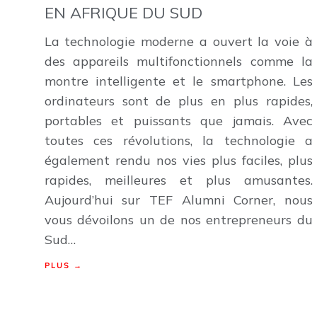
EN AFRIQUE DU SUD
La technologie moderne a ouvert la voie à
des appareils multifonctionnels comme la
montre intelligente et le smartphone. Les
ordinateurs sont de plus en plus rapides,
portables et puissants que jamais. Avec
toutes ces révolutions, la technologie a
également rendu nos vies plus faciles, plus
rapides, meilleures et plus amusantes.
Aujourd’hui sur TEF Alumni Corner, nous
vous dévoilons un de nos entrepreneurs du
Sud…
PLUS →