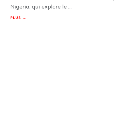
Nigeria, qui explore le …
PLUS →