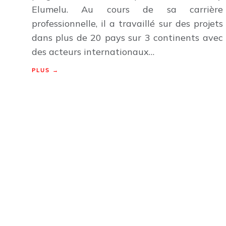
Elumelu. Au cours de sa carrière
professionnelle, il a travaillé sur des projets
dans plus de 20 pays sur 3 continents avec
des acteurs internationaux…
PLUS →