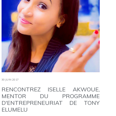
30 JUIN 2017
RENCONTREZ ISELLE AKWOUE,
MENTOR DU PROGRAMME
D'ENTREPRENEURIAT DE TONY
ELUMELU