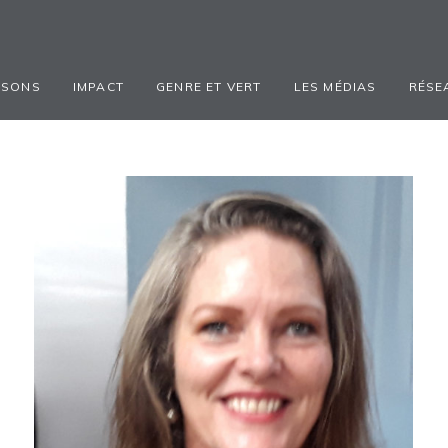
ISONS
IMPACT
GENRE ET VERT
LES MÉDIAS
RÉSE