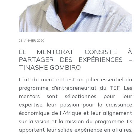
29 JANVIER 2020
LE MENTORAT CONSISTE À
PARTAGER DES EXPÉRIENCES –
TINASHE GOMBIRO
L’art du mentorat est un pilier essentiel du
programme d’entrepreneuriat du TEF. Les
mentors sont sélectionnés pour leur
expertise, leur passion pour la croissance
économique de l'Afrique et leur alignement
sur la vision et la mission du programme. Ils
apportent leur solide expérience en affaires,