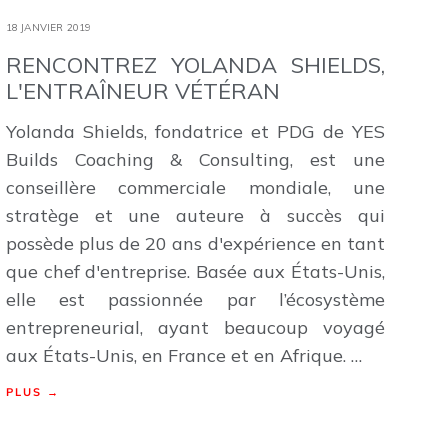
18 JANVIER 2019
RENCONTREZ YOLANDA SHIELDS,
L'ENTRAÎNEUR VÉTÉRAN
Yolanda Shields, fondatrice et PDG de YES
Builds Coaching & Consulting, est une
conseillère commerciale mondiale, une
stratège et une auteure à succès qui
possède plus de 20 ans d'expérience en tant
que chef d'entreprise. Basée aux États-Unis,
elle est passionnée par l’écosystème
entrepreneurial, ayant beaucoup voyagé
aux États-Unis, en France et en Afrique. …
PLUS →