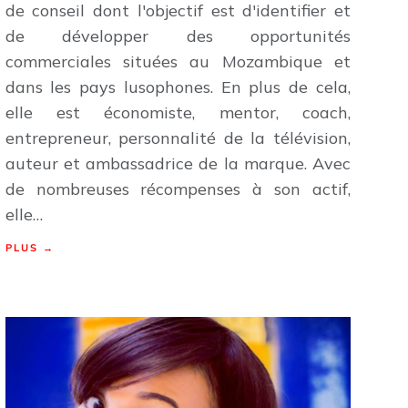
de conseil dont l'objectif est d'identifier et
de développer des opportunités
commerciales situées au Mozambique et
dans les pays lusophones. En plus de cela,
elle est économiste, mentor, coach,
entrepreneur, personnalité de la télévision,
auteur et ambassadrice de la marque. Avec
de nombreuses récompenses à son actif,
elle…
PLUS →