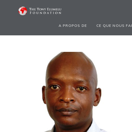
A PROPOS DE
CE QUE NOUS FA