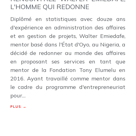
L'HOMME QUI REDONNE
Diplômé en statistiques avec douze ans
d'expérience en administration des affaires
et en gestion de projets, Walter Emiedafe,
mentor basé dans l'État d'Oyo, au Nigeria, a
décidé de redonner au monde des affaires
en proposant ses services en tant que
mentor de la Fondation Tony Elumelu en
2016. Ayant travaillé comme mentor dans
le cadre du programme d'entrepreneuriat
pour…
PLUS →