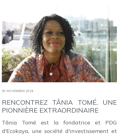
30 NOVEMBRE 2018
RENCONTREZ TÂNIA TOMÉ, UNE
PIONNIÈRE EXTRAORDINAIRE
Tânia Tomé est la fondatrice et PDG
d'Ecokaya, une société d'investissement et