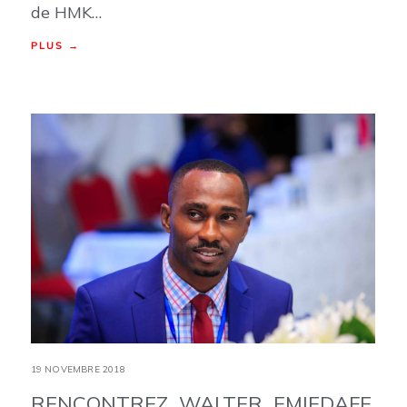
de HMK…
PLUS →
19 NOVEMBRE 2018
RENCONTREZ WALTER EMIEDAFE,