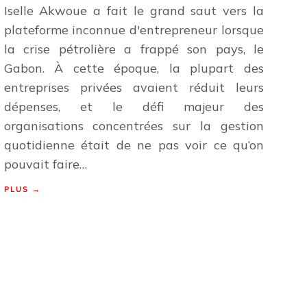
Iselle Akwoue a fait le grand saut vers la
plateforme inconnue d'entrepreneur lorsque
la crise pétrolière a frappé son pays, le
Gabon. À cette époque, la plupart des
entreprises privées avaient réduit leurs
dépenses, et le défi majeur des
organisations concentrées sur la gestion
quotidienne était de ne pas voir ce qu’on
pouvait faire…
PLUS →