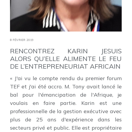
8 FÉVRIER 2019
RENCONTREZ KARIN JESUIS
ALORS QU’ELLE ALIMENTE LE FEU
DE L’ENTREPRENEURIAT AFRICAIN
« J'ai vu le compte rendu du premier forum
TEF et j'ai été accro. M. Tony avait lancé le
bal pour l'émancipation de l'Afrique, je
voulais en faire partie. Karin est une
professionnelle de la gestion exécutive avec
plus de 25 ans d'expérience dans les
secteurs privé et public. Elle est propriétaire