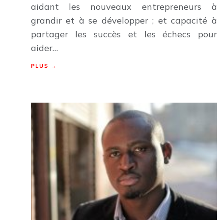
aidant les nouveaux entrepreneurs à
grandir et à se développer ; et capacité à
partager les succès et les échecs pour
aider…
PLUS →