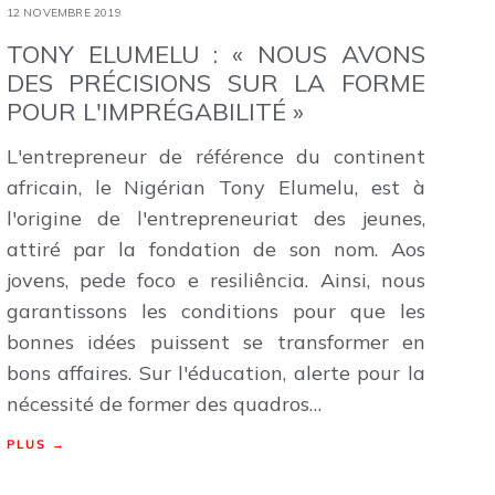
12 NOVEMBRE 2019
TONY ELUMELU : « NOUS AVONS
DES PRÉCISIONS SUR LA FORME
POUR L'IMPRÉGABILITÉ »
L'entrepreneur de référence du continent
africain, le Nigérian Tony Elumelu, est à
l'origine de l'entrepreneuriat des jeunes,
attiré par la fondation de son nom. Aos
jovens, pede foco e resiliência. Ainsi, nous
garantissons les conditions pour que les
bonnes idées puissent se transformer en
bons affaires. Sur l'éducation, alerte pour la
nécessité de former des quadros…
PLUS →