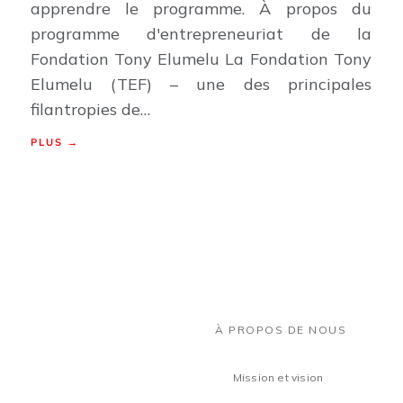
apprendre le programme. À propos du
programme d'entrepreneuriat de la
Fondation Tony Elumelu La Fondation Tony
Elumelu (TEF) – une des principales
filantropies de…
PLUS →
À PROPOS DE NOUS
Mission et vision