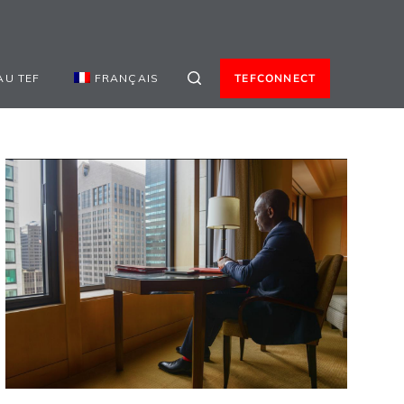
AU TEF
FRANÇAIS
TEFCONNECT