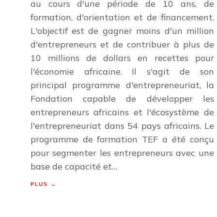
au cours d'une période de 10 ans, de
formation, d'orientation et de financement.
L'objectif est de gagner moins d'un million
d'entrepreneurs et de contribuer à plus de
10 millions de dollars en recettes pour
l'économie africaine. Il s'agit de son
principal programme d'entrepreneuriat, la
Fondation capable de développer les
entrepreneurs africains et l'écosystème de
l'entrepreneuriat dans 54 pays africains. Le
programme de formation TEF a été conçu
pour segmenter les entrepreneurs avec une
base de capacité et…
PLUS →