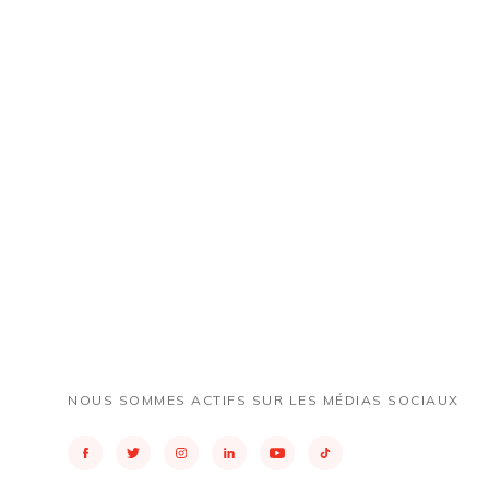
NOUS SOMMES ACTIFS SUR LES MÉDIAS SOCIAUX