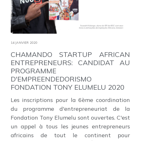
14 JANVIER 2020
CHAMANDO STARTUP AFRICAN
ENTREPRENEURS: CANDIDAT AU
PROGRAMME
D'EMPREENDEDORISMO
FONDATION TONY ELUMELU 2020
Les inscriptions pour la 6ème coordination
du programme d'entrepreneuriat de la
Fondation Tony Elumelu sont ouvertes. C'est
un appel à tous les jeunes entrepreneurs
africains de tout le continent pour