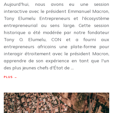
Aujourd'hui, nous avons eu une session
interactive avec le président Emmanuel Macron,
Tony Elumelu Entrepreneurs et l'écosystème
entrepreneurial au sens large. Cette session
historique a été modérée par notre fondateur
Tony O. Elumelu, CON et a fourni aux
entrepreneurs africains une plate-forme pour
interagir étroitement avec le président Macron,
apprendre de son expérience en tant que l'un
des plus jeunes chefs d'État de …
PLUS →