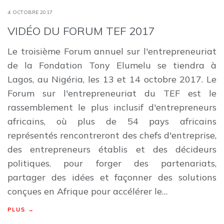
4 OCTOBRE 2017
VIDÉO DU FORUM TEF 2017
Le troisième Forum annuel sur l'entrepreneuriat
de la Fondation Tony Elumelu se tiendra à
Lagos, au Nigéria, les 13 et 14 octobre 2017. Le
Forum sur l'entrepreneuriat du TEF est le
rassemblement le plus inclusif d'entrepreneurs
africains, où plus de 54 pays africains
représentés rencontreront des chefs d'entreprise,
des entrepreneurs établis et des décideurs
politiques. pour forger des partenariats,
partager des idées et façonner des solutions
conçues en Afrique pour accélérer le…
PLUS →