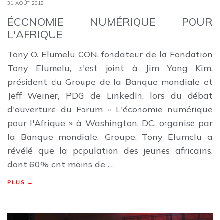
31 AOÛT 2018
ÉCONOMIE NUMÉRIQUE POUR
L'AFRIQUE
Tony O. Elumelu CON, fondateur de la Fondation
Tony Elumelu, s'est joint à Jim Yong Kim,
président du Groupe de la Banque mondiale et
Jeff Weiner, PDG de LinkedIn, lors du débat
d'ouverture du Forum « L'économie numérique
pour l'Afrique » à Washington, DC, organisé par
la Banque mondiale. Groupe. Tony Elumelu a
révélé que la population des jeunes africains,
dont 60% ont moins de …
PLUS →