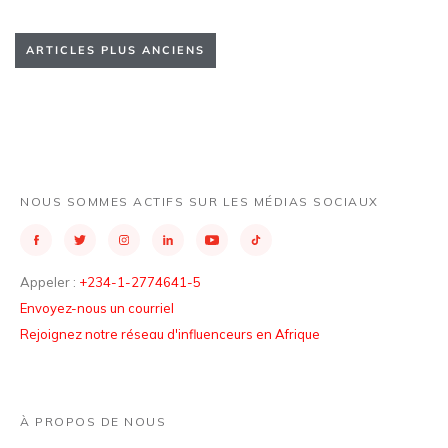
ARTICLES PLUS ANCIENS
NOUS SOMMES ACTIFS SUR LES MÉDIAS SOCIAUX
Appeler :
+234-1-2774641-5
Envoyez-nous un courriel
Rejoignez notre réseau d'influenceurs en Afrique
À PROPOS DE NOUS