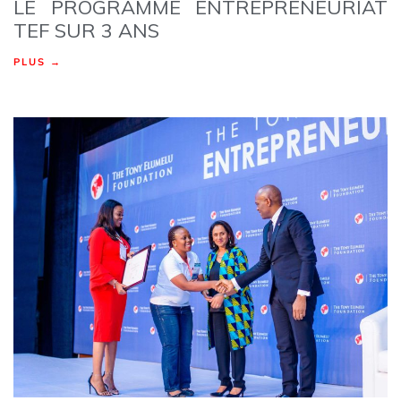
LE PROGRAMME ENTREPRENEURIAT
TEF SUR 3 ANS
PLUS →