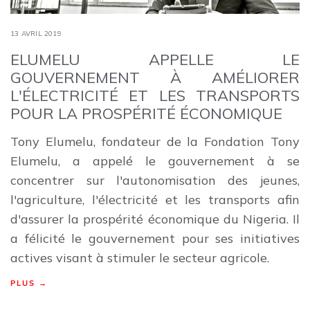
13 AVRIL 2019
ELUMELU APPELLE LE
GOUVERNEMENT À AMÉLIORER
L'ÉLECTRICITÉ ET LES TRANSPORTS
POUR LA PROSPÉRITÉ ÉCONOMIQUE
Tony Elumelu, fondateur de la Fondation Tony
Elumelu, a appelé le gouvernement à se
concentrer sur l'autonomisation des jeunes,
l'agriculture, l'électricité et les transports afin
d'assurer la prospérité économique du Nigeria. Il
a félicité le gouvernement pour ses initiatives
actives visant à stimuler le secteur agricole.
PLUS →