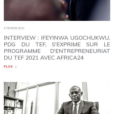
3 FÉVRIER 2021
INTERVIEW : IFEYINWA UGOCHUKWU,
PDG DU TEF, S'EXPRIME SUR LE
PROGRAMME D'ENTREPRENEURIAT
DU TEF 2021 AVEC AFRICA24
PLUS →