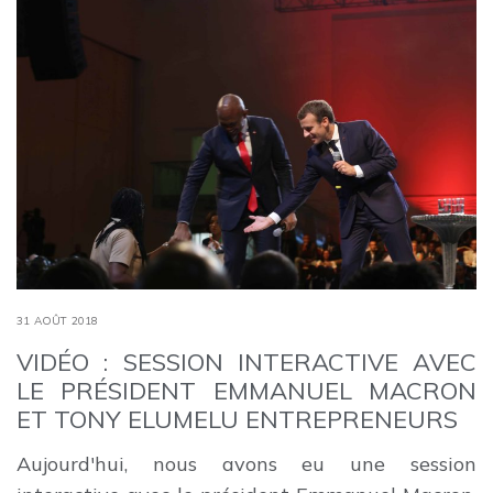
31 AOÛT 2018
VIDÉO : SESSION INTERACTIVE AVEC
LE PRÉSIDENT EMMANUEL MACRON
ET TONY ELUMELU ENTREPRENEURS
Aujourd'hui, nous avons eu une session