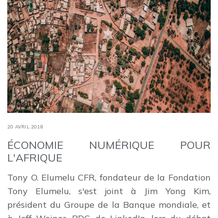
20 AVRIL 2018
ÉCONOMIE NUMÉRIQUE POUR
L'AFRIQUE
Tony O. Elumelu CFR, fondateur de la Fondation
Tony Elumelu, s'est joint à Jim Yong Kim,
président du Groupe de la Banque mondiale, et