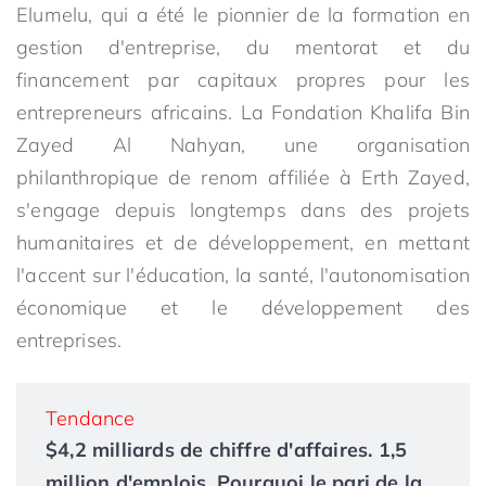
Elumelu, qui a été le pionnier de la formation en
gestion d'entreprise, du mentorat et du
financement par capitaux propres pour les
entrepreneurs africains. La Fondation Khalifa Bin
Zayed Al Nahyan, une organisation
philanthropique de renom affiliée à Erth Zayed,
s'engage depuis longtemps dans des projets
humanitaires et de développement, en mettant
l'accent sur l'éducation, la santé, l'autonomisation
économique et le développement des
entreprises.
Tendance
$4,2 milliards de chiffre d'affaires. 1,5
million d'emplois. Pourquoi le pari de la