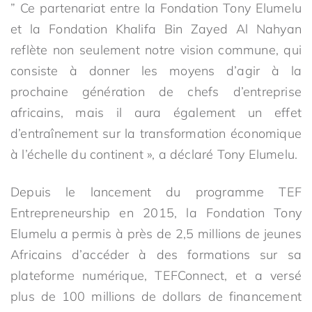
” Ce partenariat entre la Fondation Tony Elumelu
et la Fondation Khalifa Bin Zayed Al Nahyan
reflète non seulement notre vision commune, qui
consiste à donner les moyens d’agir à la
prochaine génération de chefs d’entreprise
africains, mais il aura également un effet
d’entraînement sur la transformation économique
à l’échelle du continent », a déclaré Tony Elumelu.
Depuis le lancement du programme TEF
Entrepreneurship en 2015, la Fondation Tony
Elumelu a permis à près de 2,5 millions de jeunes
Africains d’accéder à des formations sur sa
plateforme numérique, TEFConnect, et a versé
plus de 100 millions de dollars de financement