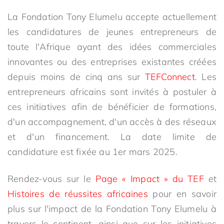
La Fondation Tony Elumelu accepte actuellement
les candidatures de jeunes entrepreneurs de
toute l'Afrique ayant des idées commerciales
innovantes ou des entreprises existantes créées
depuis moins de cinq ans sur
TEFConnect
. Les
entrepreneurs africains sont invités à postuler à
ces initiatives afin de bénéficier de formations,
d'un accompagnement, d'un accès à des réseaux
et d'un financement. La date limite de
candidature est fixée au 1er mars 2025.
Rendez-vous sur le
Page « Impact » du TEF
et
Histoires de réussites africaines
pour en savoir
plus sur l'impact de la Fondation Tony Elumelu à
travers le continent, ainsi que sur les initiatives