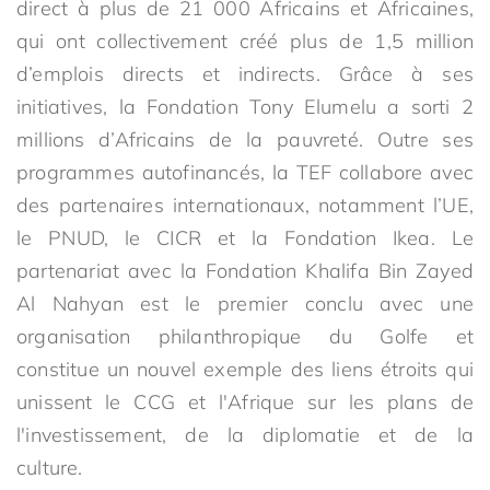
direct à plus de 21 000 Africains et Africaines,
qui ont collectivement créé plus de 1,5 million
d’emplois directs et indirects. Grâce à ses
initiatives, la Fondation Tony Elumelu a sorti 2
millions d’Africains de la pauvreté. Outre ses
programmes autofinancés, la TEF collabore avec
des partenaires internationaux, notamment l’UE,
le PNUD, le CICR et la Fondation Ikea. Le
partenariat avec la Fondation Khalifa Bin Zayed
Al Nahyan est le premier conclu avec une
organisation philanthropique du Golfe et
constitue un nouvel exemple des liens étroits qui
unissent le CCG et l'Afrique sur les plans de
l'investissement, de la diplomatie et de la
culture.