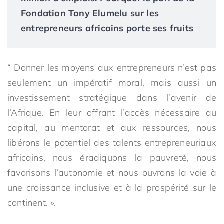
Fondation Tony Elumelu sur les
entrepreneurs africains porte ses fruits
“ Donner les moyens aux entrepreneurs n’est pas
seulement un impératif moral, mais aussi un
investissement stratégique dans l’avenir de
l’Afrique. En leur offrant l’accès nécessaire au
capital, au mentorat et aux ressources, nous
libérons le potentiel des talents entrepreneuriaux
africains, nous éradiquons la pauvreté, nous
favorisons l’autonomie et nous ouvrons la voie à
une croissance inclusive et à la prospérité sur le
continent. ».