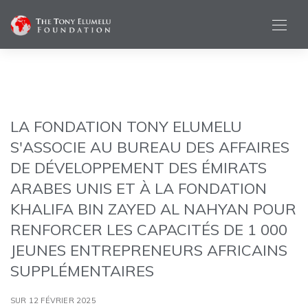
LA FONDATION TONY ELUMELU
S'ASSOCIE AU BUREAU DES AFFAIRES
DE DÉVELOPPEMENT DES ÉMIRATS
ARABES UNIS ET À LA FONDATION
KHALIFA BIN ZAYED AL NAHYAN POUR
RENFORCER LES CAPACITÉS DE 1 000
JEUNES ENTREPRENEURS AFRICAINS
SUPPLÉMENTAIRES
SUR 12 FÉVRIER 2025