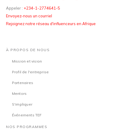
Appeler :
+234-1-2774641-5
Envoyez-nous un courriel
Rejoignez notre réseau d'influenceurs en Afrique
À PROPOS DE NOUS
Mission et vision
Profil de l'entreprise
Partenaires
Mentors
S'impliquer
Événements TEF
NOS PROGRAMMES