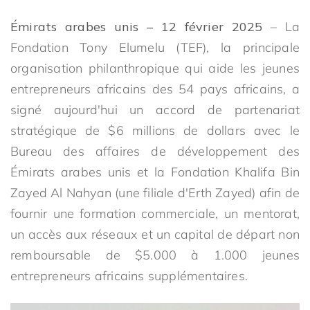
Émirats arabes unis – 12 février 2025
–
La
Fondation Tony Elumelu (TEF), la principale
organisation philanthropique qui aide les jeunes
entrepreneurs africains des 54 pays africains, a
signé aujourd'hui un accord de partenariat
stratégique de $6 millions de dollars avec le
Bureau des affaires de développement des
Émirats arabes unis et la Fondation Khalifa Bin
Zayed Al Nahyan (une filiale d'Erth Zayed) afin de
fournir une formation commerciale, un mentorat,
un accès aux réseaux et un capital de départ non
remboursable de $5.000 à 1.000 jeunes
entrepreneurs africains supplémentaires.