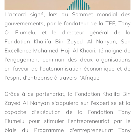
L'accord signé, lors du Sommet mondial des
gouvernements, par le fondateur de la TEF, Tony
O. Elumelu, et le directeur général de la
Fondation Khalifa Bin Zayed Al Nahyan, Son
Excellence Mohamed Haji Al Khoori, témoigne de
l'engagement commun des deux organisations
en faveur de l'autonomisation économique et de
l'esprit d'entreprise à travers l'Afrique.
Grâce à ce partenariat, la Fondation Khalifa Bin
Zayed Al Nahyan s'appuiera sur l'expertise et la
capacité d'exécution de la Fondation Tony
Elumelu pour stimuler l'entrepreneuriat par le
biais du Programme d'entrepreneuriat Tony