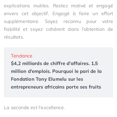
explications inutiles. Restez motivé et engagé
envers cet objectif. Engagé à faire un effort
supplémentaire. Soyez reconnu pour votre
fiabilité et soyez cohérent dans l’obtention de
résultats.
Tendance
$4,2 milliards de chiffre d'affaires. 1,5
million d'emplois. Pourquoi le pari de la
Fondation Tony Elumelu sur les
entrepreneurs africains porte ses fruits
La seconde est l'excellence.