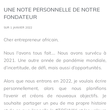
UNE NOTE PERSONNELLE DE NOTRE
FONDATEUR
SUR 1 JANVIER 2022
Cher entrepreneur africain,
Nous l'avons tous fait…. Nous avons survécu à
2021. Une autre année de pandémie mondiale,
d’incertitude, de défi, mais aussi d’opportunités.
Alors que nous entrons en 2022, je voulais écrire
personnellement, alors que nous planifions
l'avenir et créons de nouveaux objectifs. Je
souhaite partager un peu de ma propre histoire