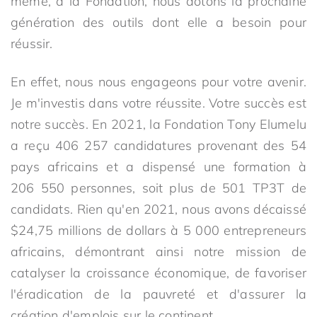
même, à la Fondation, nous dotons la prochaine
génération des outils dont elle a besoin pour
réussir.
En effet, nous nous engageons pour votre avenir.
Je m'investis dans votre réussite. Votre succès est
notre succès. En 2021, la Fondation Tony Elumelu
a reçu 406 257 candidatures provenant des 54
pays africains et a dispensé une formation à
206 550 personnes, soit plus de 501 TP3T de
candidats. Rien qu'en 2021, nous avons décaissé
$24,75 millions de dollars à 5 000 entrepreneurs
africains, démontrant ainsi notre mission de
catalyser la croissance économique, de favoriser
l'éradication de la pauvreté et d'assurer la
création d'emplois sur le continent.