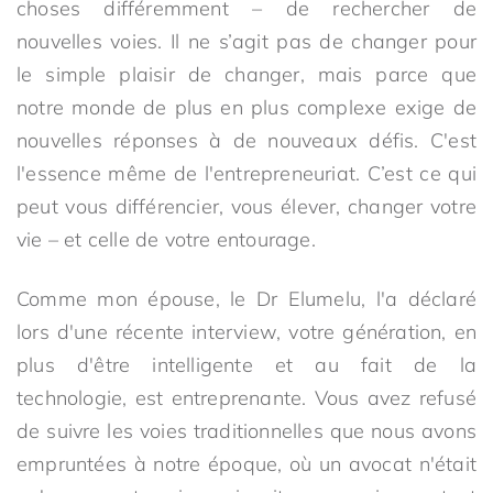
choses différemment – de rechercher de
nouvelles voies. Il ne s’agit pas de changer pour
le simple plaisir de changer, mais parce que
notre monde de plus en plus complexe exige de
nouvelles réponses à de nouveaux défis. C'est
l'essence même de l'entrepreneuriat. C’est ce qui
peut vous différencier, vous élever, changer votre
vie – et celle de votre entourage.
Comme mon épouse, le Dr Elumelu, l'a déclaré
lors d'une récente interview, votre génération, en
plus d'être intelligente et au fait de la
technologie, est entreprenante. Vous avez refusé
de suivre les voies traditionnelles que nous avons
empruntées à notre époque, où un avocat n'était