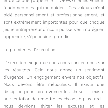
et de ce que j'appelle le #TOEWAY et les valeurs
fondamentales qui me guident. Ces valeurs m’ont
aidé personnellement et professionnellement, et
sont extrêmement importantes pour que chaque
jeune entrepreneur africain puisse s’en imprégner,
apprendre, s’épanouir et grandir.
Le premier est l’exécution.
L’exécution exige que nous nous concentrions sur
les résultats. Cela nous donne un sentiment
d’urgence. Un engagement envers nos objectifs.
Nous devons être méticuleux. Il existe une
discipline pour faire avancer les choses. Il existe
une tentation de remettre les choses à plus tard –
nous devrions éviter les excuses et les