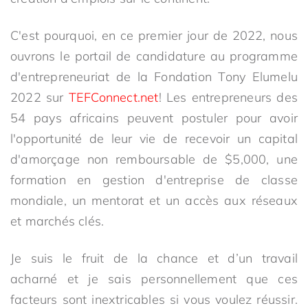
C'est pourquoi, en ce premier jour de 2022, nous
ouvrons le portail de candidature au programme
d'entrepreneuriat de la Fondation Tony Elumelu
2022 sur
TEFConnect.net
! Les entrepreneurs des
54 pays africains peuvent postuler pour avoir
l'opportunité de leur vie de recevoir un capital
d'amorçage non remboursable de $5,000, une
formation en gestion d'entreprise de classe
mondiale, un mentorat et un accès aux réseaux
et marchés clés.
Je suis le fruit de la chance et d’un travail
acharné et je sais personnellement que ces
facteurs sont inextricables si vous voulez réussir.