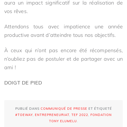
aura un impact significatif sur la réalisation de
vos rêves.
Attendons tous avec impatience une année
productive avant d’atteindre tous nos objectifs.
À ceux qui n’ont pas encore été récompensés,
n’oubliez pas de postuler et de partager avec un
ami !
DOIGT DE PIED
PUBLIÉ DANS
COMMUNIQUÉ DE PRESSE
ET ÉTIQUETÉ
#TOEWAY
,
ENTREPRENEURIAT
,
TEF 2022
,
FONDATION
TONY ELUMELU
.