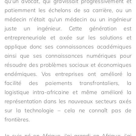
qu'un avocat, qui gravissait progressivement et
patiemment les échelons de sa carrière, ou un
médecin n'était qu'un médecin ou un ingénieur
juste un ingénieur. Cette génération est
entrepreneuriale et axée sur les solutions et
applique donc ses connaissances académiques
ainsi que ses connaissances numériques pour
résoudre des problèmes sociaux et économiques
endémiques. Vos entreprises ont amélioré la
facilité des paiements transfrontaliers, la
logistique intra-africaine et même amélioré la
représentation dans les nouveaux secteurs axés
sur la technologie – cela ne connaît pas de
frontières.
Je suis né en Afrique, j'ai grandi en Afrique, j'ai