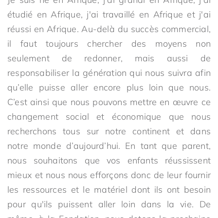
étudié en Afrique, j'ai travaillé en Afrique et j'ai
réussi en Afrique. Au-delà du succès commercial,
il faut toujours chercher des moyens non
seulement de redonner, mais aussi de
responsabiliser la génération qui nous suivra afin
qu’elle puisse aller encore plus loin que nous.
C’est ainsi que nous pouvons mettre en œuvre ce
changement social et économique que nous
recherchons tous sur notre continent et dans
notre monde d’aujourd’hui. En tant que parent,
nous souhaitons que vos enfants réussissent
mieux et nous nous efforçons donc de leur fournir
les ressources et le matériel dont ils ont besoin
pour qu'ils puissent aller loin dans la vie. De