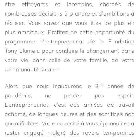
être effrayants et incertains, chargés de
nombreuses décisions à prendre et d’ambitions à
réaliser. Vous savez que vous êtes de plus en
plus ambitieux. Profitez de cette opportunité du
programme d'entrepreneuriat de la Fondation
Tony Elumelu pour conduire le changement dans
votre vie, dans celle de votre famille, de votre
communauté locale !
rd
Alors que nous inaugurons le 3
année de
pandémie, ne perdez pas espoir.
L’entrepreneuriat, c’est des années de travail
acharné, de longues heures et des sacrifices non
quantifiables. Votre capacité à vous épanouir et à
rester engagé malgré des revers temporaires