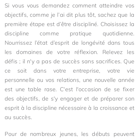
Si vous vous demandez comment atteindre vos
objectifs, comme je l’ai dit plus tôt, sachez que la
première étape est d’être discipliné. Choisissez la
discipline comme pratique quotidienne.
Nourrissez l’état d’esprit de longévité dans tous
les domaines de votre réflexion. Relevez les
défis ; il n'y a pas de succès sans sacrifices. Que
ce soit dans votre entreprise, votre vie
personnelle ou vos relations, une nouvelle année
est une table rase. C'est l'occasion de se fixer
des objectifs, de s'y engager et de préparer son
esprit à la discipline nécessaire à la croissance et
au succès.
Pour de nombreux jeunes, les débuts peuvent