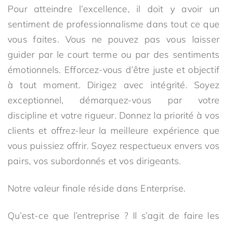
Pour atteindre l’excellence, il doit y avoir un
sentiment de professionnalisme dans tout ce que
vous faites. Vous ne pouvez pas vous laisser
guider par le court terme ou par des sentiments
émotionnels. Efforcez-vous d’être juste et objectif
à tout moment. Dirigez avec intégrité. Soyez
exceptionnel, démarquez-vous par votre
discipline et votre rigueur. Donnez la priorité à vos
clients et offrez-leur la meilleure expérience que
vous puissiez offrir. Soyez respectueux envers vos
pairs, vos subordonnés et vos dirigeants.
Notre valeur finale réside dans Enterprise.
Qu’est-ce que l’entreprise ? Il s’agit de faire les