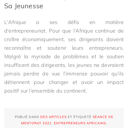
Sa Jeunesse
L'Afrique a ses défis en matière
d'entrepreneuriat. Pour que l’Afrique continue de
croître économiquement, ses dirigeants doivent
reconnaître et soutenir leurs entrepreneurs.
Malgré la myriade de problèmes et le soutien
insuffisant des dirigeants, les jeunes ne devraient
jamais perdre de vue l’immense pouvoir qu’ils
détiennent pour changer et avoir un impact
positif sur l’ensemble du continent.
PUBLIÉ DANS
DES ARTICLES
ET ÉTIQUETÉ
SÉANCE DE
MENTORAT 2021
,
ENTREPRENEURS AFRICAINS
,