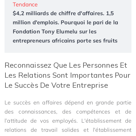
Tendance
$4,2 milliards de chiffre d'affaires. 1,5
million d'emplois. Pourquoi le pari de la
Fondation Tony Elumelu sur les
entrepreneurs africains porte ses fruits
Reconnaissez Que Les Personnes Et
Les Relations Sont Importantes Pour
Le Succès De Votre Entreprise
Le succès en affaires dépend en grande partie
des connaissances, des compétences et de
l’attitude de vos employés. L'établissement de
relations de travail solides et l'établissement