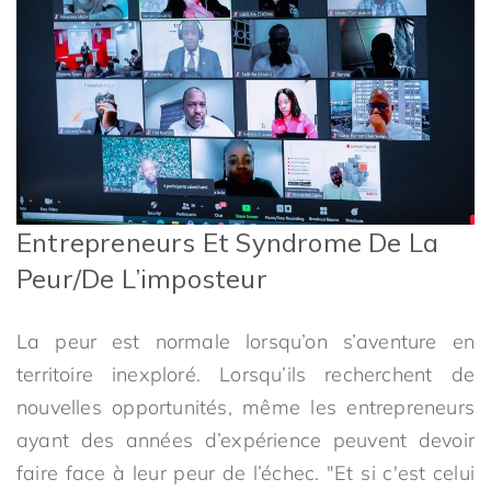
Entrepreneurs Et Syndrome De La
Peur/de L’imposteur
La peur est normale lorsqu’on s’aventure en
territoire inexploré. Lorsqu’ils recherchent de
nouvelles opportunités, même les entrepreneurs
ayant des années d’expérience peuvent devoir
faire face à leur peur de l’échec. "Et si c'est celui