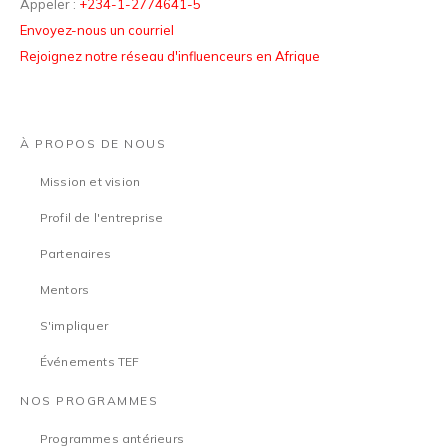
Appeler :
+234-1-2774641-5
Envoyez-nous un courriel
Rejoignez notre réseau d'influenceurs en Afrique
À PROPOS DE NOUS
Mission et vision
Profil de l'entreprise
Partenaires
Mentors
S'impliquer
Événements TEF
NOS PROGRAMMES
Programmes antérieurs