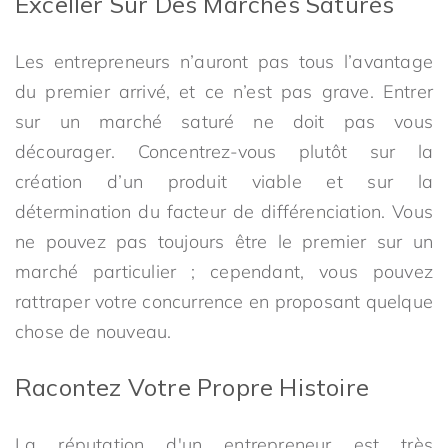
Exceller Sur Des Marchés Saturés
Les entrepreneurs n’auront pas tous l’avantage
du premier arrivé, et ce n’est pas grave. Entrer
sur un marché saturé ne doit pas vous
décourager. Concentrez-vous plutôt sur la
création d’un produit viable et sur la
détermination du facteur de différenciation. Vous
ne pouvez pas toujours être le premier sur un
marché particulier ; cependant, vous pouvez
rattraper votre concurrence en proposant quelque
chose de nouveau.
Racontez Votre Propre Histoire
La réputation d'un entrepreneur est très