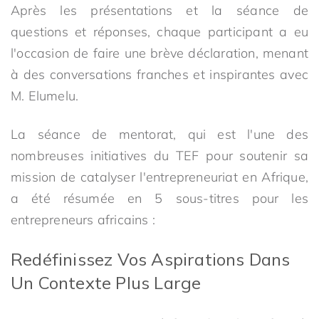
Après les présentations et la séance de
questions et réponses, chaque participant a eu
l'occasion de faire une brève déclaration, menant
à des conversations franches et inspirantes avec
M. Elumelu.
La séance de mentorat, qui est l'une des
nombreuses initiatives du TEF pour soutenir sa
mission de catalyser l'entrepreneuriat en Afrique,
a été résumée en 5 sous-titres pour les
entrepreneurs africains :
Redéfinissez Vos Aspirations Dans
Un Contexte Plus Large