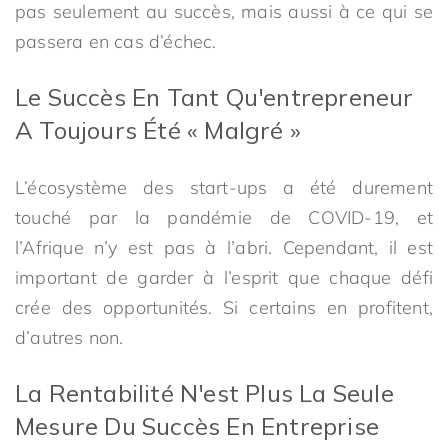
pas seulement au succès, mais aussi à ce qui se
passera en cas d’échec.
Le Succès En Tant Qu'entrepreneur
A Toujours Été « Malgré »
L’écosystème des start-ups a été durement
touché par la pandémie de COVID-19, et
l’Afrique n’y est pas à l’abri. Cependant, il est
important de garder à l’esprit que chaque défi
crée des opportunités. Si certains en profitent,
d’autres non.
La Rentabilité N'est Plus La Seule
Mesure Du Succès En Entreprise