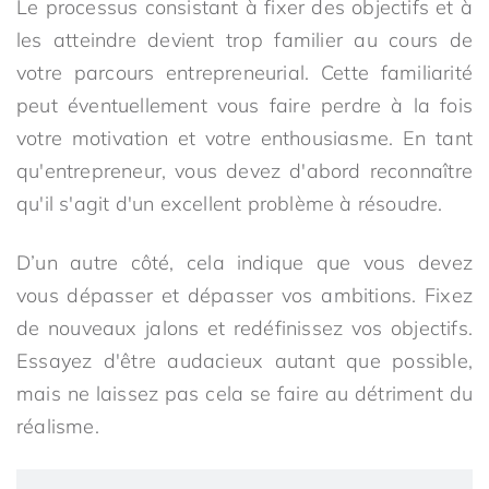
Le processus consistant à fixer des objectifs et à
les atteindre devient trop familier au cours de
votre parcours entrepreneurial. Cette familiarité
peut éventuellement vous faire perdre à la fois
votre motivation et votre enthousiasme. En tant
qu'entrepreneur, vous devez d'abord reconnaître
qu'il s'agit d'un excellent problème à résoudre.
D’un autre côté, cela indique que vous devez
vous dépasser et dépasser vos ambitions. Fixez
de nouveaux jalons et redéfinissez vos objectifs.
Essayez d'être audacieux autant que possible,
mais ne laissez pas cela se faire au détriment du
réalisme.