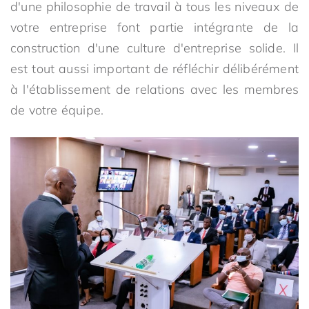
d'une philosophie de travail à tous les niveaux de
votre entreprise font partie intégrante de la
construction d'une culture d'entreprise solide. Il
est tout aussi important de réfléchir délibérément
à l'établissement de relations avec les membres
de votre équipe.