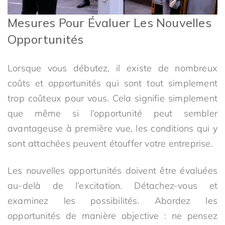
Mesures Pour Évaluer Les Nouvelles
Opportunités
Lorsque vous débutez, il existe de nombreux
coûts et opportunités qui sont tout simplement
trop coûteux pour vous. Cela signifie simplement
que même si l’opportunité peut sembler
avantageuse à première vue, les conditions qui y
sont attachées peuvent étouffer votre entreprise.
Les nouvelles opportunités doivent être évaluées
au-delà de l’excitation. Détachez-vous et
examinez les possibilités. Abordez les
opportunités de manière objective : ne pensez