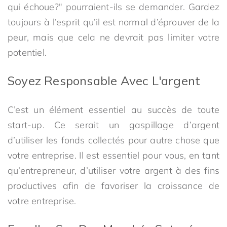
qui échoue?" pourraient-ils se demander. Gardez
toujours à l’esprit qu’il est normal d’éprouver de la
peur, mais que cela ne devrait pas limiter votre
potentiel.
Soyez Responsable Avec L'argent
C’est un élément essentiel au succès de toute
start-up. Ce serait un gaspillage d’argent
d’utiliser les fonds collectés pour autre chose que
votre entreprise. Il est essentiel pour vous, en tant
qu’entrepreneur, d’utiliser votre argent à des fins
productives afin de favoriser la croissance de
votre entreprise.