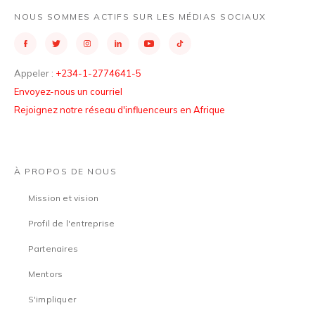
NOUS SOMMES ACTIFS SUR LES MÉDIAS SOCIAUX
Appeler :
+234-1-2774641-5
Envoyez-nous un courriel
Rejoignez notre réseau d'influenceurs en Afrique
À PROPOS DE NOUS
Mission et vision
Profil de l'entreprise
Partenaires
Mentors
S'impliquer