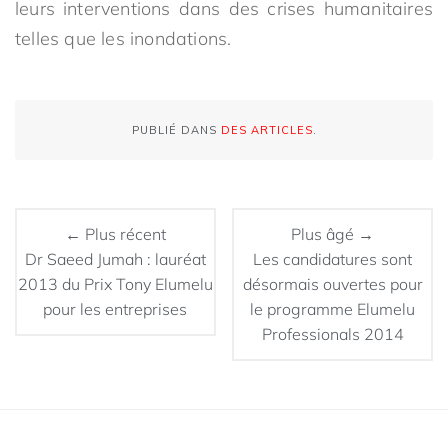
leurs interventions dans des crises humanitaires
telles que les inondations.
PUBLIÉ DANS
DES ARTICLES
.
← Plus récent
Plus âgé →
Dr Saeed Jumah : lauréat
Les candidatures sont
2013 du Prix Tony Elumelu
désormais ouvertes pour
pour les entreprises
le programme Elumelu
Professionals 2014