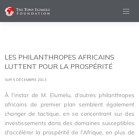
LES PHILANTHROPES AFRICAINS
LUTTENT POUR LA PROSPÉRITÉ
SUR 5 DÉCEMBRE 2013
À l'instar de M. Elumelu, d'autres philanthropes
africains de premier plan semblent également
changer de tactique, en se concentrant sur des
investissements dans des domaines susceptibles
d'accélérer la prospérité de l'Afrique, en plus de