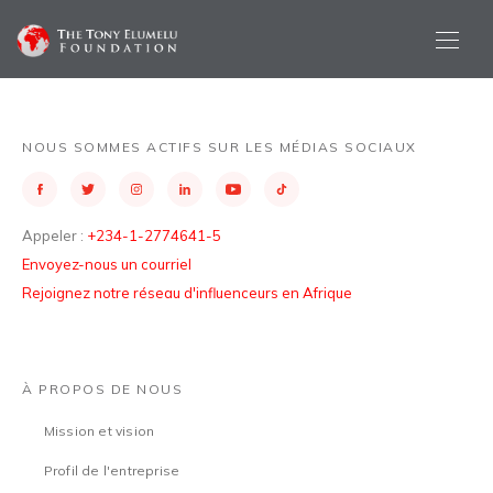
NOUS SOMMES ACTIFS SUR LES MÉDIAS SOCIAUX
Appeler :
+234-1-2774641-5
Envoyez-nous un courriel
Rejoignez notre réseau d'influenceurs en Afrique
À PROPOS DE NOUS
Mission et vision
Profil de l'entreprise