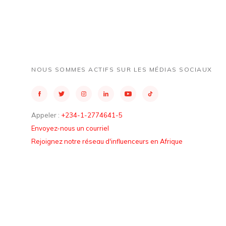
NOUS SOMMES ACTIFS SUR LES MÉDIAS SOCIAUX
Appeler :
+234-1-2774641-5
Envoyez-nous un courriel
Rejoignez notre réseau d'influenceurs en Afrique