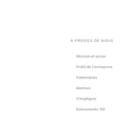
À PROPOS DE NOUS
Mission et vision
Profil de l'entreprise
Partenaires
Mentors
S'impliquer
Événements TEF