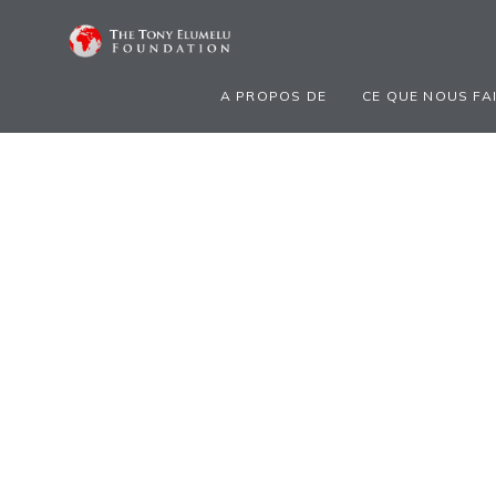
A PROPOS DE
CE QUE NOUS FA