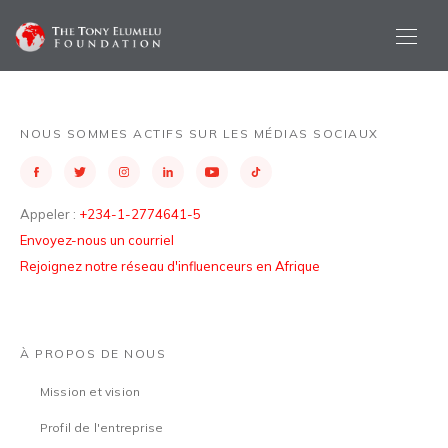
NOUS SOMMES ACTIFS SUR LES MÉDIAS SOCIAUX
Appeler :
+234-1-2774641-5
Envoyez-nous un courriel
Rejoignez notre réseau d'influenceurs en Afrique
À PROPOS DE NOUS
Mission et vision
Profil de l'entreprise