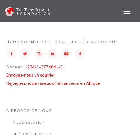
NOUS SOMMES ACTIFS SUR LES MÉDIAS SOCIAUX
Appeler :
+234-1-2774641-5
Envoyez-nous un courriel
Rejoignez notre réseau d'influenceurs en Afrique
À PROPOS DE NOUS
Mission et vision
Profil de l'entreprise