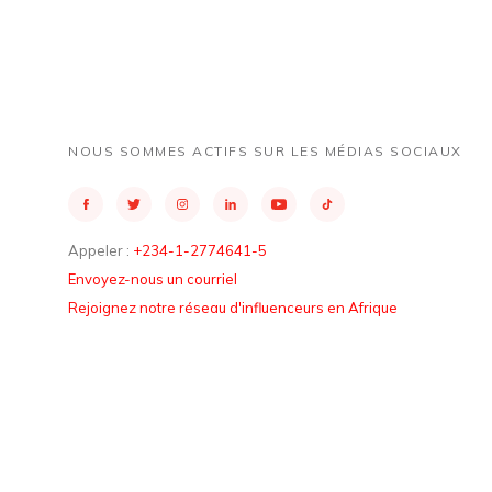
NOUS SOMMES ACTIFS SUR LES MÉDIAS SOCIAUX
Appeler :
+234-1-2774641-5
Envoyez-nous un courriel
Rejoignez notre réseau d'influenceurs en Afrique