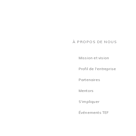
À PROPOS DE NOUS
Mission et vision
Profil de l'entreprise
Partenaires
Mentors
S'impliquer
Événements TEF