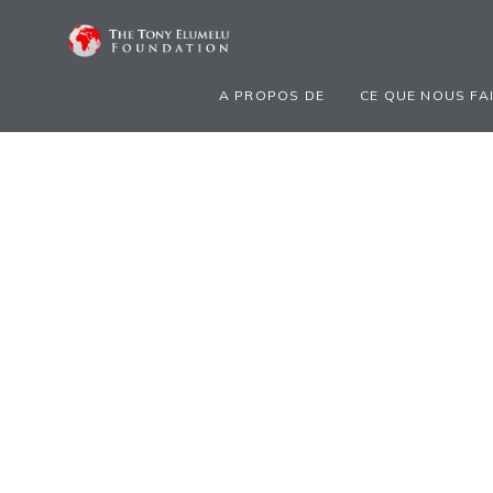
A PROPOS DE
CE QUE NOUS FA