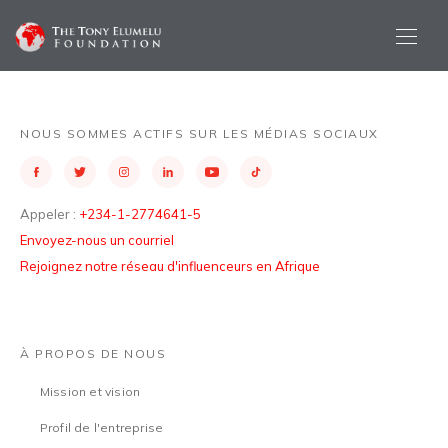
NOUS SOMMES ACTIFS SUR LES MÉDIAS SOCIAUX
Appeler :
+234-1-2774641-5
Envoyez-nous un courriel
Rejoignez notre réseau d'influenceurs en Afrique
À PROPOS DE NOUS
Mission et vision
Profil de l'entreprise