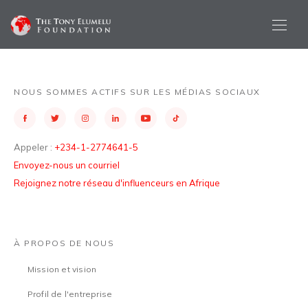
NOUS SOMMES ACTIFS SUR LES MÉDIAS SOCIAUX
Appeler :
+234-1-2774641-5
Envoyez-nous un courriel
Rejoignez notre réseau d'influenceurs en Afrique
À PROPOS DE NOUS
Mission et vision
Profil de l'entreprise