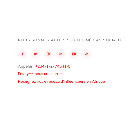
NOUS SOMMES ACTIFS SUR LES MÉDIAS SOCIAUX
Appeler :
+234-1-2774641-5
Envoyez-nous un courriel
Rejoignez notre réseau d'influenceurs en Afrique