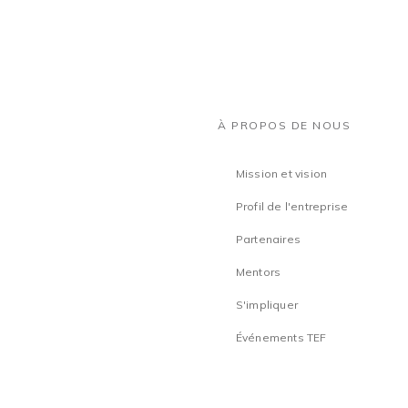
À PROPOS DE NOUS
Mission et vision
Profil de l'entreprise
Partenaires
Mentors
S'impliquer
Événements TEF