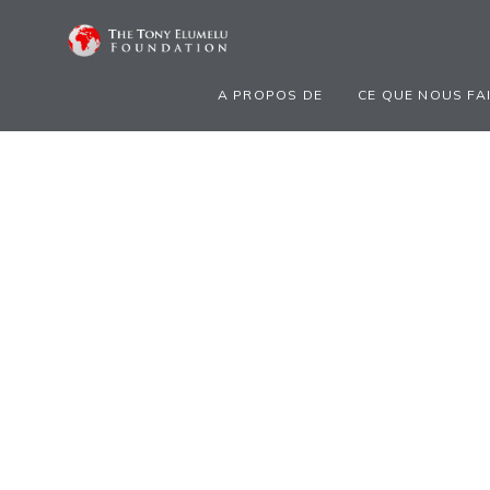
A PROPOS DE
CE QUE NOUS FA