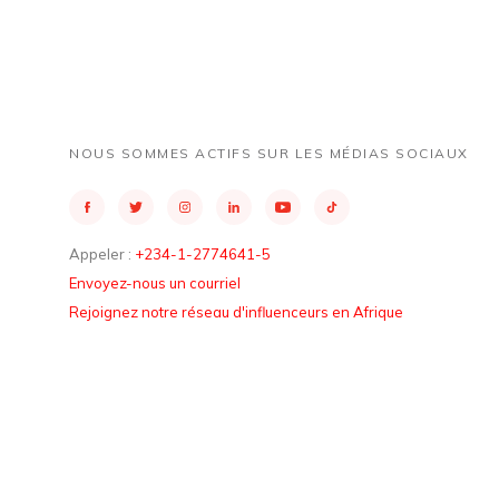
NOUS SOMMES ACTIFS SUR LES MÉDIAS SOCIAUX
Appeler :
+234-1-2774641-5
Envoyez-nous un courriel
Rejoignez notre réseau d'influenceurs en Afrique