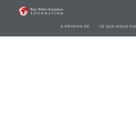
A PROPOS DE
CE QUE NOUS FA