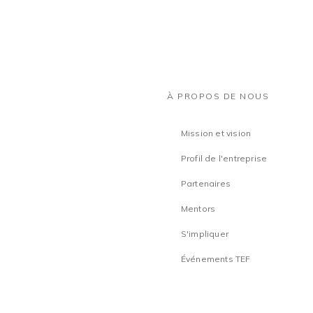
À PROPOS DE NOUS
Mission et vision
Profil de l'entreprise
Partenaires
Mentors
S'impliquer
Événements TEF