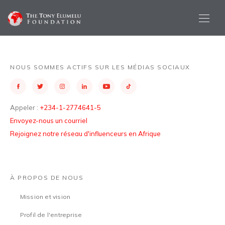
NOUS SOMMES ACTIFS SUR LES MÉDIAS SOCIAUX
Appeler :
+234-1-2774641-5
Envoyez-nous un courriel
Rejoignez notre réseau d'influenceurs en Afrique
À PROPOS DE NOUS
Mission et vision
Profil de l'entreprise