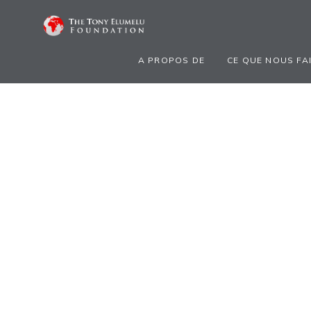
A PROPOS DE
CE QUE NOUS FA