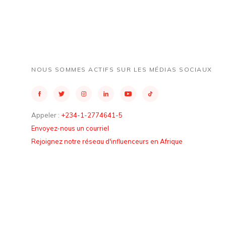
NOUS SOMMES ACTIFS SUR LES MÉDIAS SOCIAUX
Appeler :
+234-1-2774641-5
Envoyez-nous un courriel
Rejoignez notre réseau d'influenceurs en Afrique