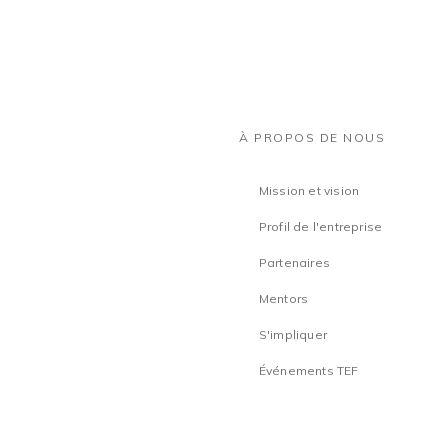
À PROPOS DE NOUS
Mission et vision
Profil de l'entreprise
Partenaires
Mentors
S'impliquer
Événements TEF