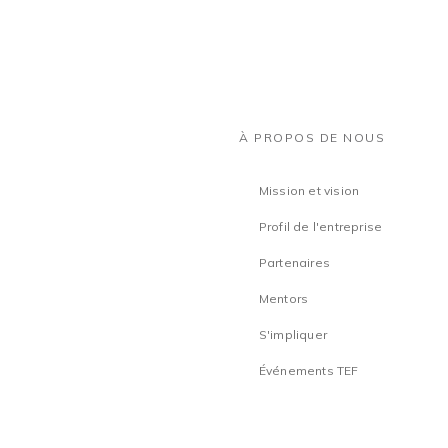
À PROPOS DE NOUS
Mission et vision
Profil de l'entreprise
Partenaires
Mentors
S'impliquer
Événements TEF