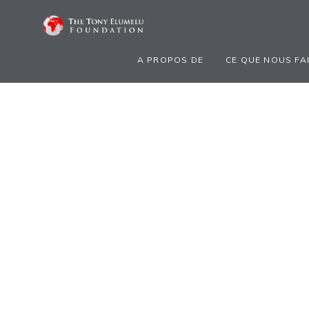
A PROPOS DE
CE QUE NOUS FA