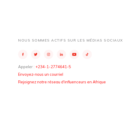
NOUS SOMMES ACTIFS SUR LES MÉDIAS SOCIAUX
Appeler :
+234-1-2774641-5
Envoyez-nous un courriel
Rejoignez notre réseau d'influenceurs en Afrique