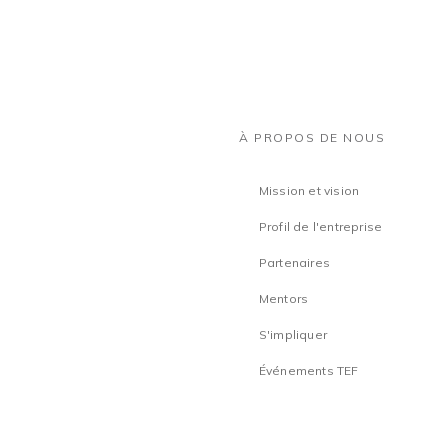
À PROPOS DE NOUS
Mission et vision
Profil de l'entreprise
Partenaires
Mentors
S'impliquer
Événements TEF