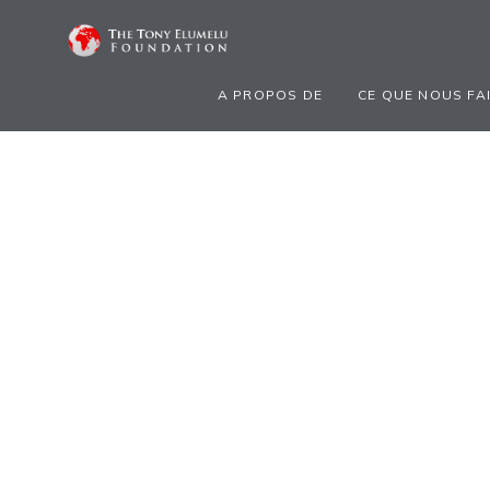
A PROPOS DE
CE QUE NOUS FA