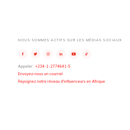
NOUS SOMMES ACTIFS SUR LES MÉDIAS SOCIAUX
Appeler :
+234-1-2774641-5
Envoyez-nous un courriel
Rejoignez notre réseau d'influenceurs en Afrique