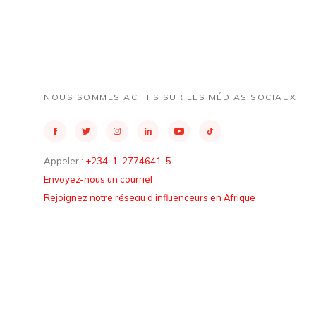
NOUS SOMMES ACTIFS SUR LES MÉDIAS SOCIAUX
Appeler :
+234-1-2774641-5
Envoyez-nous un courriel
Rejoignez notre réseau d'influenceurs en Afrique