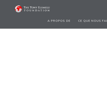
A PROPOS DE
CE QUE NOUS FA