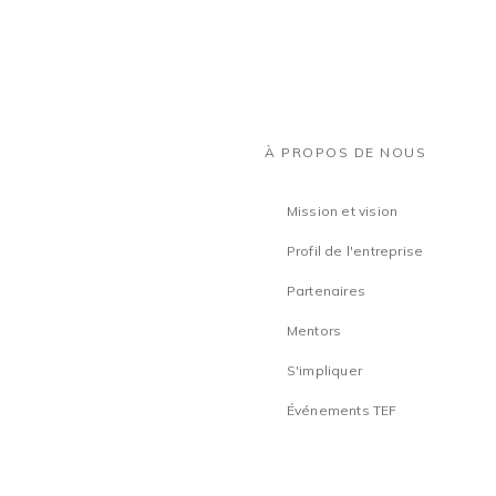
À PROPOS DE NOUS
Mission et vision
Profil de l'entreprise
Partenaires
Mentors
S'impliquer
Événements TEF