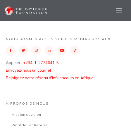
NOUS SOMMES ACTIFS SUR LES MÉDIAS SOCIAUX
Appeler :
+234-1-2774641-5
Envoyez-nous un courriel
Rejoignez notre réseau d'influenceurs en Afrique
À PROPOS DE NOUS
Mission et vision
Profil de l'entreprise