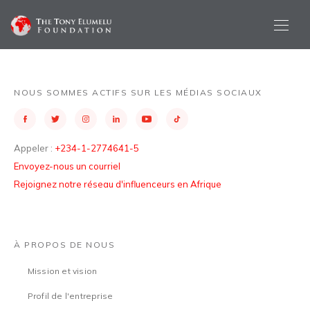
NOUS SOMMES ACTIFS SUR LES MÉDIAS SOCIAUX
Appeler :
+234-1-2774641-5
Envoyez-nous un courriel
Rejoignez notre réseau d'influenceurs en Afrique
À PROPOS DE NOUS
Mission et vision
Profil de l'entreprise