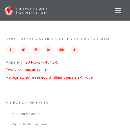
NOUS SOMMES ACTIFS SUR LES MÉDIAS SOCIAUX
Appeler :
+234-1-2774641-5
Envoyez-nous un courriel
Rejoignez notre réseau d'influenceurs en Afrique
À PROPOS DE NOUS
Mission et vision
Profil de l'entreprise