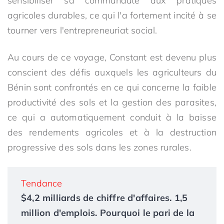
sensibiliser sa communauté aux pratiques
agricoles durables, ce qui l'a fortement incité à se
tourner vers l'entrepreneuriat social.
Au cours de ce voyage, Constant est devenu plus
conscient des défis auxquels les agriculteurs du
Bénin sont confrontés en ce qui concerne la faible
productivité des sols et la gestion des parasites,
ce qui a automatiquement conduit à la baisse
des rendements agricoles et à la destruction
progressive des sols dans les zones rurales.
Tendance
$4,2 milliards de chiffre d'affaires. 1,5
million d'emplois. Pourquoi le pari de la