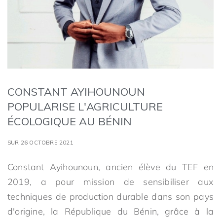
CONSTANT AYIHOUNOUN
POPULARISE L'AGRICULTURE
ÉCOLOGIQUE AU BÉNIN
SUR 26 OCTOBRE 2021
Constant Ayihounoun, ancien élève du TEF en
2019, a pour mission de sensibiliser aux
techniques de production durable dans son pays
d'origine, la République du Bénin, grâce à la