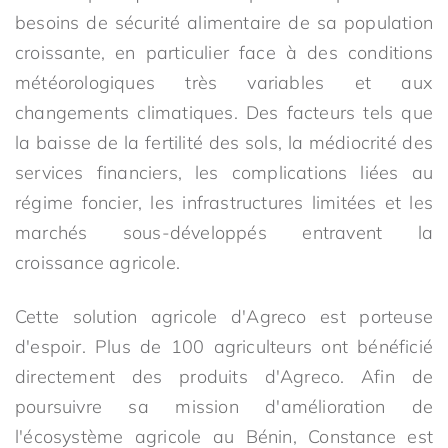
besoins de sécurité alimentaire de sa population
croissante, en particulier face à des conditions
météorologiques très variables et aux
changements climatiques. Des facteurs tels que
la baisse de la fertilité des sols, la médiocrité des
services financiers, les complications liées au
régime foncier, les infrastructures limitées et les
marchés sous-développés entravent la
croissance agricole.
Cette solution agricole d'Agreco est porteuse
d'espoir. Plus de 100 agriculteurs ont bénéficié
directement des produits d'Agreco. Afin de
poursuivre sa mission d'amélioration de
l'écosystème agricole au Bénin, Constance est