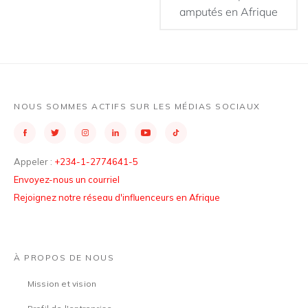
amputés en Afrique
NOUS SOMMES ACTIFS SUR LES MÉDIAS SOCIAUX
Appeler :
+234-1-2774641-5
Envoyez-nous un courriel
Rejoignez notre réseau d'influenceurs en Afrique
À PROPOS DE NOUS
Mission et vision