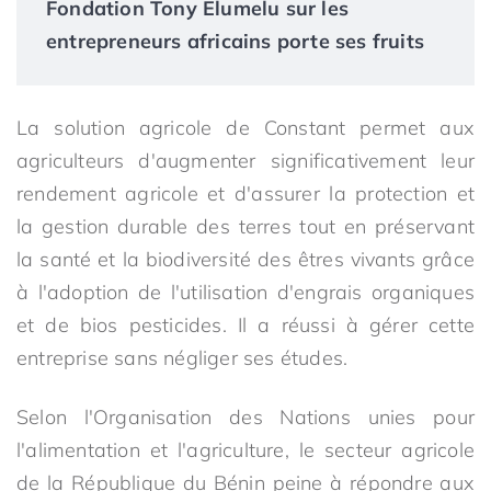
Fondation Tony Elumelu sur les
entrepreneurs africains porte ses fruits
La solution agricole de Constant permet aux
agriculteurs d'augmenter significativement leur
rendement agricole et d'assurer la protection et
la gestion durable des terres tout en préservant
la santé et la biodiversité des êtres vivants grâce
à l'adoption de l'utilisation d'engrais organiques
et de bios pesticides. Il a réussi à gérer cette
entreprise sans négliger ses études.
Selon l'Organisation des Nations unies pour
l'alimentation et l'agriculture, le secteur agricole
de la République du Bénin peine à répondre aux