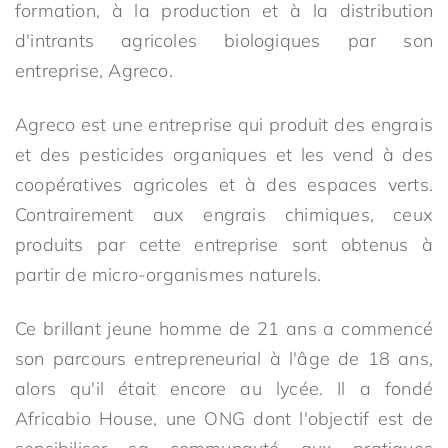
formation, à la production et à la distribution
d'intrants agricoles biologiques par son
entreprise, Agreco.
Agreco est une entreprise qui produit des engrais
et des pesticides organiques et les vend à des
coopératives agricoles et à des espaces verts.
Contrairement aux engrais chimiques, ceux
produits par cette entreprise sont obtenus à
partir de micro-organismes naturels.
Ce brillant jeune homme de 21 ans a commencé
son parcours entrepreneurial à l'âge de 18 ans,
alors qu'il était encore au lycée. Il a fondé
Africabio House, une ONG dont l'objectif est de