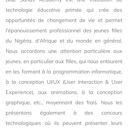
technologie éducative primée qui crée des
opportunités de changement de vie et permet
l'épanouissement professionnel des jeunes filles
du Nigéria, d'Afrique et du monde en général.
Nous accordons une attention particulière aux
jeunes, en particulier aux filles, qui nous entourent
en les formant à la programmation informatique,
à la conception UI/UX (User Interaction & User
Experience), aux animations, à la conception
graphique, etc., moyennant des frais. Nous les
présentons également à des concours
technologiques où ils peuvent présenter leurs