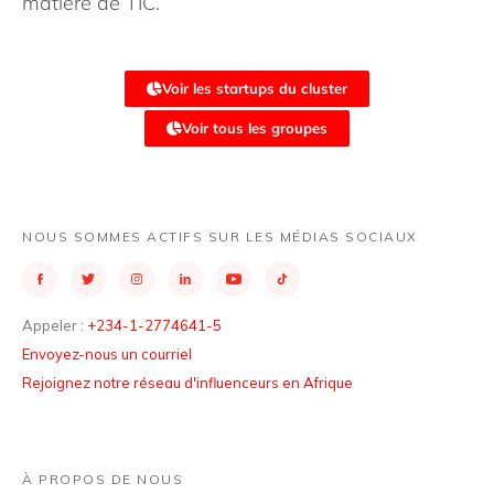
matière de TIC.
Voir les startups du cluster
Voir tous les groupes
NOUS SOMMES ACTIFS SUR LES MÉDIAS SOCIAUX
Appeler :
+234-1-2774641-5
Envoyez-nous un courriel
Rejoignez notre réseau d'influenceurs en Afrique
À PROPOS DE NOUS