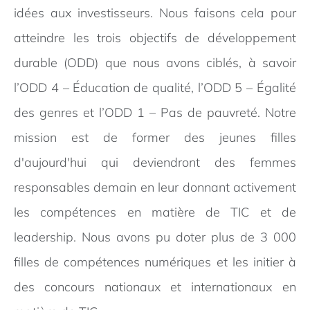
idées aux investisseurs. Nous faisons cela pour
atteindre les trois objectifs de développement
durable (ODD) que nous avons ciblés, à savoir
l’ODD 4 – Éducation de qualité, l’ODD 5 – Égalité
des genres et l’ODD 1 – Pas de pauvreté. Notre
mission est de former des jeunes filles
d'aujourd'hui qui deviendront des femmes
responsables demain en leur donnant activement
les compétences en matière de TIC et de
leadership. Nous avons pu doter plus de 3 000
filles de compétences numériques et les initier à
des concours nationaux et internationaux en