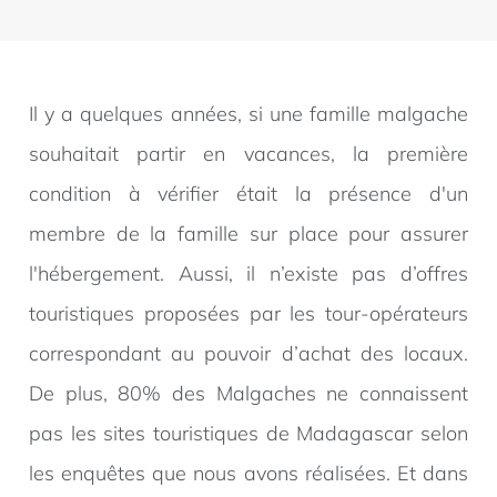
Il y a quelques années, si une famille malgache
souhaitait partir en vacances, la première
condition à vérifier était la présence d'un
membre de la famille sur place pour assurer
l'hébergement. Aussi, il n’existe pas d’offres
touristiques proposées par les tour-opérateurs
correspondant au pouvoir d’achat des locaux.
De plus, 80% des Malgaches ne connaissent
pas les sites touristiques de Madagascar selon
les enquêtes que nous avons réalisées. Et dans