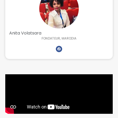
Anita Volatsara
FONDATEUR, MARODIA