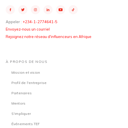
Appeler :
+234-1-2774641-5
Envoyez-nous un courriel
Rejoignez notre réseau d'influenceurs en Afrique
À PROPOS DE NOUS
Mission et vision
Profil de l'entreprise
Partenaires
Mentors
S'impliquer
Événements TEF