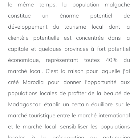
le même temps, la population malgache
constitue un énorme potentiel de
développement du tourisme local dont la
clientèle potentielle est concentrée dans la
capitale et quelques provinces à fort potentiel
économique, représentant toutes 40% du
marché local. C'est la raison pour laquelle j'ai
créé Marodia pour donner l'opportunité aux
populations locales de profiter de la beauté de
Madagascar, établir un certain équilibre sur le
marché touristique entre le marché international
et le marché local, sensibiliser les populations
locales à la préservation du patrimoine