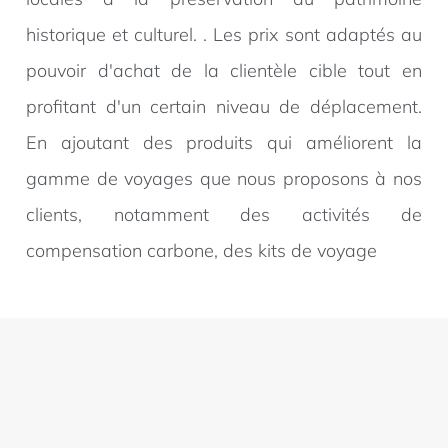
historique et culturel. . Les prix sont adaptés au
pouvoir d'achat de la clientèle cible tout en
profitant d'un certain niveau de déplacement.
En ajoutant des produits qui améliorent la
gamme de voyages que nous proposons à nos
clients, notamment des activités de
compensation carbone, des kits de voyage