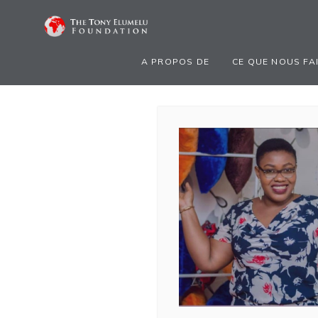
A PROPOS DE
CE QUE NOUS FA