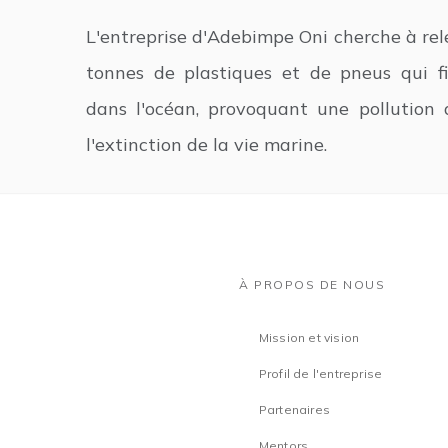
L'entreprise d'Adebimpe Oni cherche à rele
tonnes de plastiques et de pneus qui f
dans l'océan, provoquant une pollution 
l'extinction de la vie marine.
À PROPOS DE NOUS
Mission et vision
Profil de l'entreprise
Partenaires
Mentors