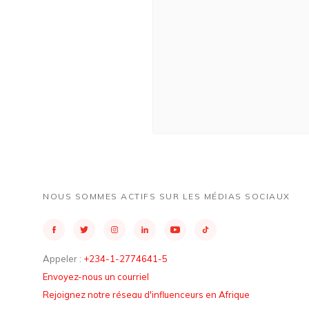
NOUS SOMMES ACTIFS SUR LES MÉDIAS SOCIAUX
Appeler :
+234-1-2774641-5
Envoyez-nous un courriel
Rejoignez notre réseau d'influenceurs en Afrique