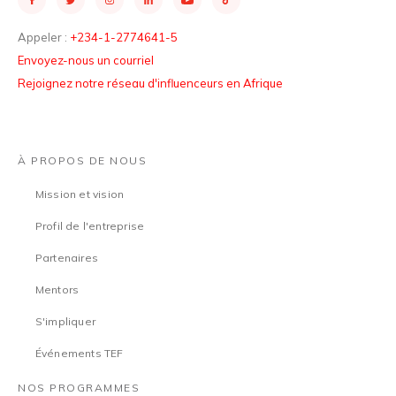
Appeler :
+234-1-2774641-5
Envoyez-nous un courriel
Rejoignez notre réseau d'influenceurs en Afrique
À PROPOS DE NOUS
Mission et vision
Profil de l'entreprise
Partenaires
Mentors
S'impliquer
Événements TEF
NOS PROGRAMMES