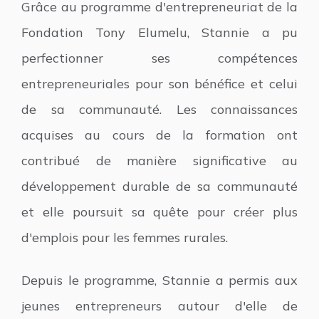
Grâce au programme d'entrepreneuriat de la
Fondation Tony Elumelu, Stannie a pu
perfectionner ses compétences
entrepreneuriales pour son bénéfice et celui
de sa communauté. Les connaissances
acquises au cours de la formation ont
contribué de manière significative au
développement durable de sa communauté
et elle poursuit sa quête pour créer plus
d'emplois pour les femmes rurales.
Depuis le programme, Stannie a permis aux
jeunes entrepreneurs autour d'elle de