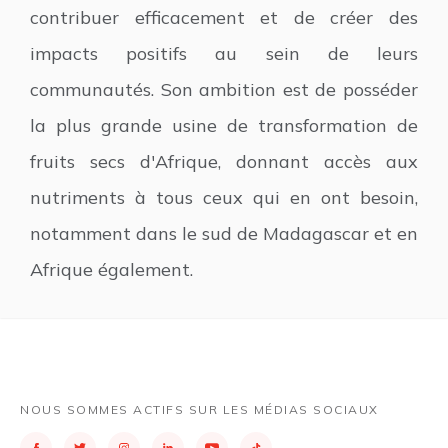
contribuer efficacement et de créer des
impacts positifs au sein de leurs
communautés. Son ambition est de posséder
la plus grande usine de transformation de
fruits secs d'Afrique, donnant accès aux
nutriments à tous ceux qui en ont besoin,
notamment dans le sud de Madagascar et en
Afrique également.
NOUS SOMMES ACTIFS SUR LES MÉDIAS SOCIAUX