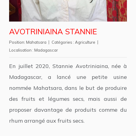
AVOTRINIAINA STANNIE
Position:
Mahatsara
Catégories :
Agriculture
Localisation :
Madagascar
En juillet 2020, Stannie Avotriniaina, née à
Madagascar, a lancé une petite usine
nommée Mahatsara, dans le but de produire
des fruits et légumes secs, mais aussi de
proposer davantage de produits comme du
rhum arrangé aux fruits secs.