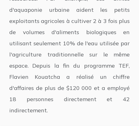
d'aquaponie urbaine aident les petits
exploitants agricoles à cultiver 2 à 3 fois plus
de volumes d'aliments biologiques en
utilisant seulement 10% de l'eau utilisée par
l'agriculture traditionnelle sur le même
espace. Depuis la fin du programme TEF,
Flavien Kouatcha a réalisé un chiffre
d'affaires de plus de $120 000 et a employé
18 personnes directement et 42
indirectement.