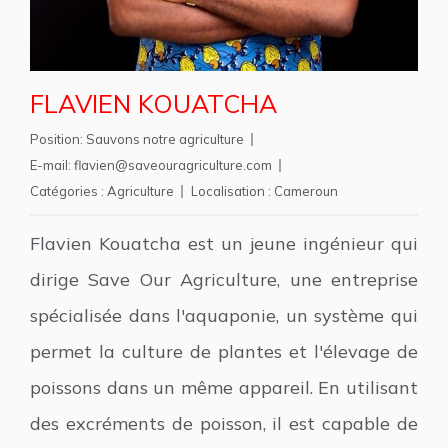
FLAVIEN KOUATCHA
Position:
Sauvons notre agriculture
E-mail:
flavien@saveouragriculture.com
Catégories :
Agriculture
Localisation :
Cameroun
Flavien Kouatcha est un jeune ingénieur qui
dirige Save Our Agriculture, une entreprise
spécialisée dans l'aquaponie, un système qui
permet la culture de plantes et l'élevage de
poissons dans un même appareil. En utilisant
des excréments de poisson, il est capable de