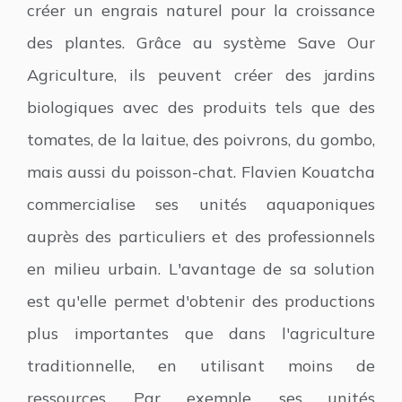
créer un engrais naturel pour la croissance
des plantes. Grâce au système Save Our
Agriculture, ils peuvent créer des jardins
biologiques avec des produits tels que des
tomates, de la laitue, des poivrons, du gombo,
mais aussi du poisson-chat. Flavien Kouatcha
commercialise ses unités aquaponiques
auprès des particuliers et des professionnels
en milieu urbain. L'avantage de sa solution
est qu'elle permet d'obtenir des productions
plus importantes que dans l'agriculture
traditionnelle, en utilisant moins de
ressources. Par exemple, ses unités