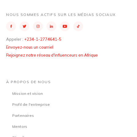
NOUS SOMMES ACTIFS SUR LES MÉDIAS SOCIAUX
Appeler :
+234-1-2774641-5
Envoyez-nous un courriel
Rejoignez notre réseau d'influenceurs en Afrique
À PROPOS DE NOUS
Mission et vision
Profil de l'entreprise
Partenaires
Mentors