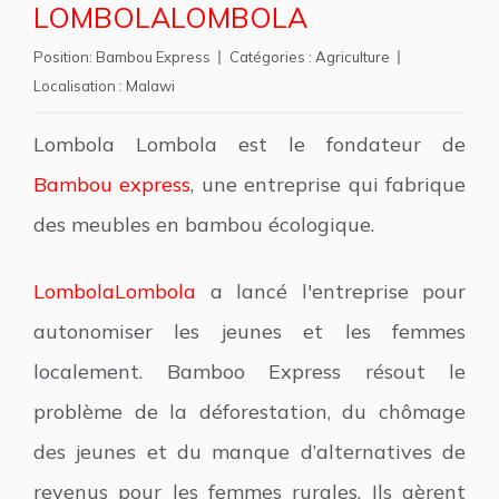
LOMBOLALOMBOLA
Position:
Bambou Express
Catégories :
Agriculture
Localisation :
Malawi
Lombola Lombola est le fondateur de
Bambou express
, une entreprise qui fabrique
des meubles en bambou écologique.
LombolaLombola
a lancé l'entreprise pour
autonomiser les jeunes et les femmes
localement. Bamboo Express résout le
problème de la déforestation, du chômage
des jeunes et du manque d’alternatives de
revenus pour les femmes rurales. Ils gèrent