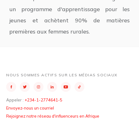
un programme d'apprentissage pour les
jeunes et achètent 90% de matières
premières aux femmes rurales.
NOUS SOMMES ACTIFS SUR LES MÉDIAS SOCIAUX
Appeler :
+234-1-2774641-5
Envoyez-nous un courriel
Rejoignez notre réseau d'influenceurs en Afrique