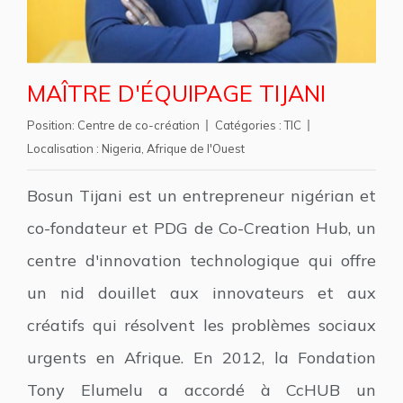
MAÎTRE D'ÉQUIPAGE TIJANI
Position:
Centre de co-création
Catégories :
TIC
Localisation :
Nigeria
,
Afrique de l'Ouest
Bosun Tijani est un entrepreneur nigérian et
co-fondateur et PDG de Co-Creation Hub, un
centre d'innovation technologique qui offre
un nid douillet aux innovateurs et aux
créatifs qui résolvent les problèmes sociaux
urgents en Afrique. En 2012, la Fondation
Tony Elumelu a accordé à CcHUB un