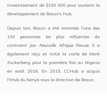
investissement de $100 000 pour soutenir le
développement de Bosun's Hub.
Depuis lors, Bosun a été nommée l'une des
100 personnes les plus influentes du
continent par
Nouvelle Afrique
Revue. Il a
également reçu et initié la visite de Mark
Zuckerberg pour la première fois au Nigeria
en août 2016. En 2019, CCHub a acquis
l'iHub du Kenya sous la direction de Bosun.