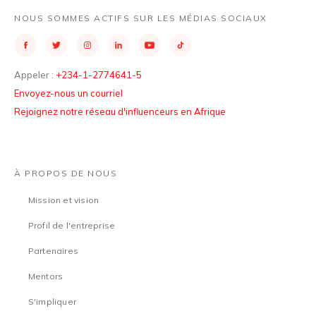
NOUS SOMMES ACTIFS SUR LES MÉDIAS SOCIAUX
Appeler :
+234-1-2774641-5
Envoyez-nous un courriel
Rejoignez notre réseau d'influenceurs en Afrique
À PROPOS DE NOUS
Mission et vision
Profil de l'entreprise
Partenaires
Mentors
S'impliquer