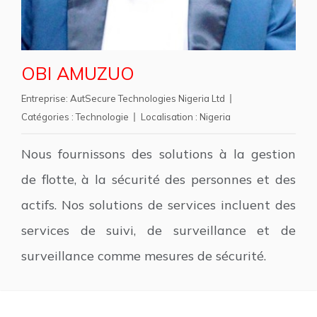
OBI AMUZUO
Entreprise:
AutSecure Technologies Nigeria Ltd
Catégories :
Technologie
Localisation :
Nigeria
Nous fournissons des solutions à la gestion
de flotte, à la sécurité des personnes et des
actifs. Nos solutions de services incluent des
services de suivi, de surveillance et de
surveillance comme mesures de sécurité.