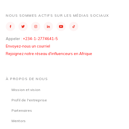
NOUS SOMMES ACTIFS SUR LES MÉDIAS SOCIAUX
Appeler :
+234-1-2774641-5
Envoyez-nous un courriel
Rejoignez notre réseau d'influenceurs en Afrique
À PROPOS DE NOUS
Mission et vision
Profil de l'entreprise
Partenaires
Mentors