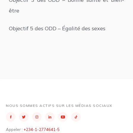
être
Objectif 5 des ODD – Égalité des sexes
NOUS SOMMES ACTIFS SUR LES MÉDIAS SOCIAUX
Appeler :
+234-1-2774641-5