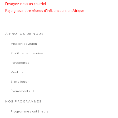
Envoyez-nous un courriel
Rejoignez notre réseau d'influenceurs en Afrique
À PROPOS DE NOUS
Mission et vision
Profil de l'entreprise
Partenaires
Mentors
S'impliquer
Événements TEF
NOS PROGRAMMES
Programmes antérieurs