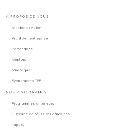
À PROPOS DE NOUS
Mission et vision
Profil de l'entreprise
Partenaires
Mentors
S'impliquer
Événements TEF
NOS PROGRAMMES
Programmes antérieurs
Histoires de réussites africaines
Impact