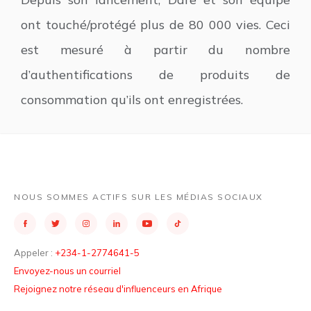
ont touché/protégé plus de 80 000 vies. Ceci
est mesuré à partir du nombre
d’authentifications de produits de
consommation qu’ils ont enregistrées.
NOUS SOMMES ACTIFS SUR LES MÉDIAS SOCIAUX
Appeler :
+234-1-2774641-5
Envoyez-nous un courriel
Rejoignez notre réseau d'influenceurs en Afrique