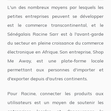
L'un des nombreux moyens par lesquels les
petites entreprises peuvent se développer
est le commerce transcontinental, et le
Sénégalais Racine Sarr est à l'avant-garde
du secteur en pleine croissance du commerce
électronique en Afrique. Son entreprise, Shop
Me Away, est une plate-forme locale
permettant aux personnes d'importer et
d'exporter depuis d'autres continents.
Pour Racine, connecter les produits aux
utilisateurs est un moyen de soutenir les