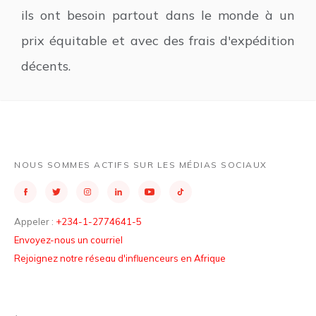
ils ont besoin partout dans le monde à un
prix équitable et avec des frais d'expédition
décents.
NOUS SOMMES ACTIFS SUR LES MÉDIAS SOCIAUX
Appeler :
+234-1-2774641-5
Envoyez-nous un courriel
Rejoignez notre réseau d'influenceurs en Afrique