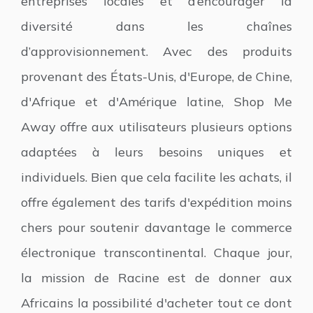
entreprises locales et d’encourager la
diversité dans les chaînes
d’approvisionnement. Avec des produits
provenant des États-Unis, d'Europe, de Chine,
d'Afrique et d'Amérique latine, Shop Me
Away offre aux utilisateurs plusieurs options
adaptées à leurs besoins uniques et
individuels. Bien que cela facilite les achats, il
offre également des tarifs d'expédition moins
chers pour soutenir davantage le commerce
électronique transcontinental. Chaque jour,
la mission de Racine est de donner aux
Africains la possibilité d'acheter tout ce dont