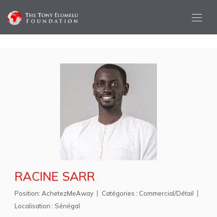
RACINE SARR
Position:
AchetezMeAway
Catégories :
Commercial/Détail
Localisation :
Sénégal