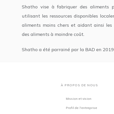
Shatho vise à fabriquer des aliments p
utilisant les ressources disponibles local
aliments moins chers et aidant ainsi les
des aliments à moindre coût.
Shatho a été parrainé par la BAD en 2019
À PROPOS DE NOUS
Mission et vision
Profil de l'entreprise