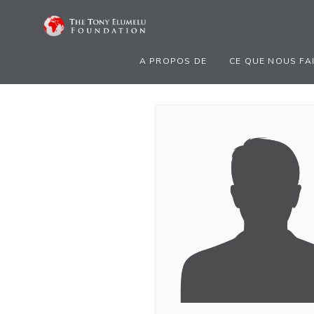
A PROPOS DE
CE QUE NOUS FA