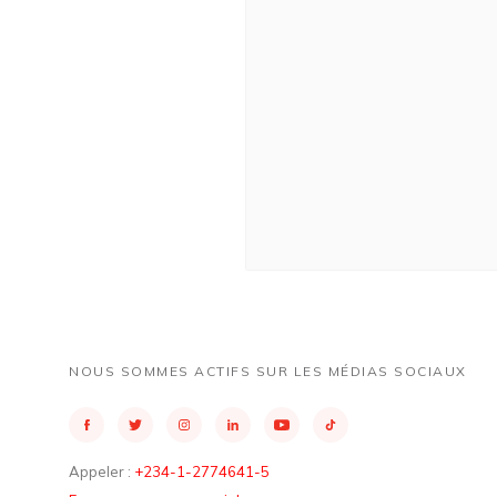
NOUS SOMMES ACTIFS SUR LES MÉDIAS SOCIAUX
Appeler :
+234-1-2774641-5