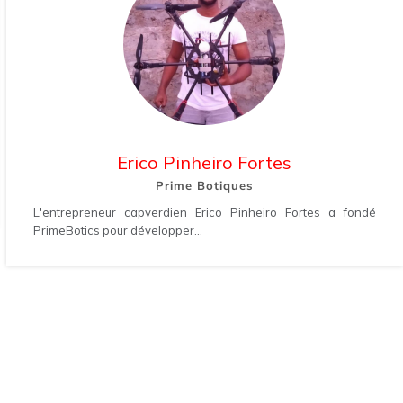
Erico Pinheiro Fortes
Prime Botiques
L'entrepreneur capverdien Erico Pinheiro Fortes a fondé
PrimeBotics pour développer...