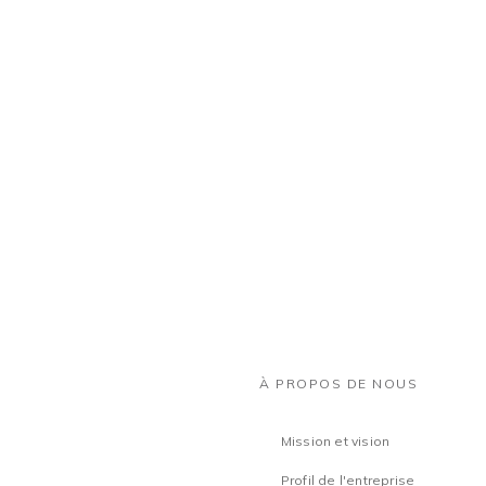
À PROPOS DE NOUS
Mission et vision
Profil de l'entreprise