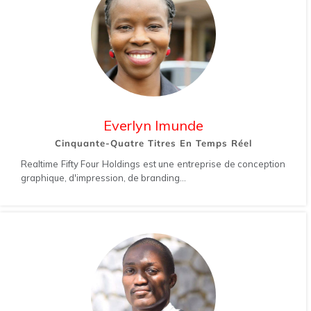
Everlyn Imunde
Cinquante-Quatre Titres En Temps Réel
Realtime Fifty Four Holdings est une entreprise de conception
graphique, d'impression, de branding...