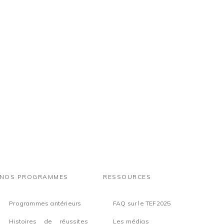
NOS PROGRAMMES
RESSOURCES
Programmes antérieurs
FAQ sur le TEF2025
Histoires de réussites
Les médias