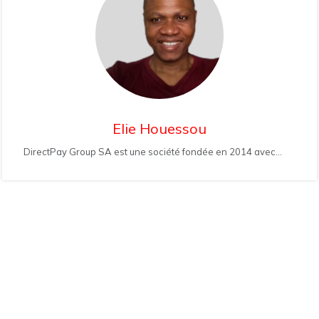
Elie Houessou
DirectPay Group SA est une société fondée en 2014 avec...