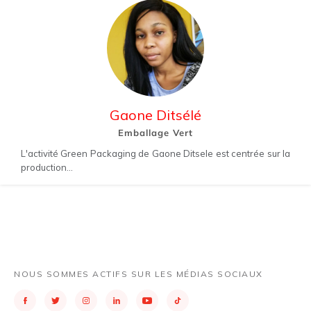
Gaone Ditsélé
Emballage Vert
L'activité Green Packaging de Gaone Ditsele est centrée sur la
production...
NOUS SOMMES ACTIFS SUR LES MÉDIAS SOCIAUX