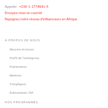
Appeler :
+234-1-2774641-5
Envoyez-nous un courriel
Rejoignez notre réseau d'influenceurs en Afrique
À PROPOS DE NOUS
Mission et vision
Profil de l'entreprise
Partenaires
Mentors
S'impliquer
Événements TEF
NOS PROGRAMMES