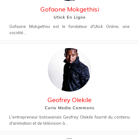
Gofaone Mokgethisi
Utick En Ligne
Gofaone Mokgethisi est le fondateur d'Utick Online, une
société...
Geofrey Olekile
Curio Media Commons
L'entrepreneur botswanais Geofrey Olekile fournit du contenu
d'animation et de télévision à...