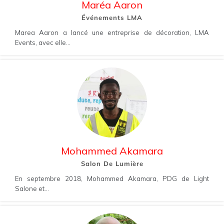
Maréa Aaron
Événements LMA
Marea Aaron a lancé une entreprise de décoration, LMA
Events, avec elle...
Mohammed Akamara
Salon De Lumière
En septembre 2018, Mohammed Akamara, PDG de Light
Salone et...