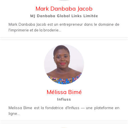
Mark Danbaba Jacob
MJ Danbaba Global Links Limitée
Mark Danbaba Jacob est un entrepreneur dans le domaine de
l'imprimerie et de la broderie...
Mélissa Bimé
Infiuss
Melissa Bime est la fondatrice d'Infiuss — une plateforme en
ligne...