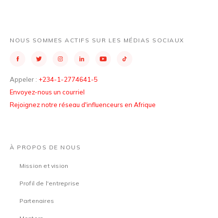
NOUS SOMMES ACTIFS SUR LES MÉDIAS SOCIAUX
Appeler :
+234-1-2774641-5
Envoyez-nous un courriel
Rejoignez notre réseau d'influenceurs en Afrique
À PROPOS DE NOUS
Mission et vision
Profil de l'entreprise
Partenaires