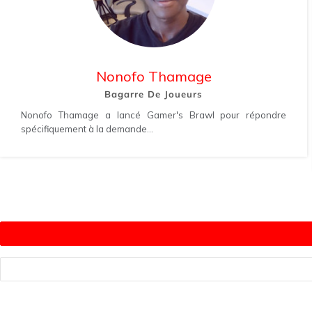
Nonofo Thamage
Bagarre De Joueurs
Nonofo Thamage a lancé Gamer's Brawl pour répondre
spécifiquement à la demande...