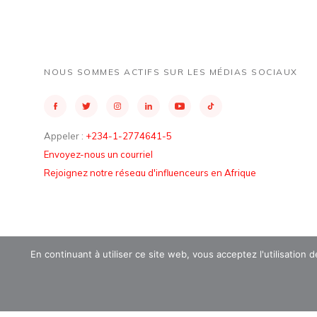
NOUS SOMMES ACTIFS SUR LES MÉDIAS SOCIAUX
Appeler :
+234-1-2774641-5
Envoyez-nous un courriel
Rejoignez notre réseau d'influenceurs en Afrique
En continuant à utiliser ce site web, vous acceptez l'utilisation