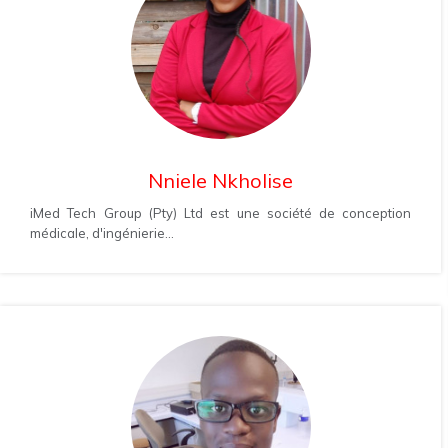
Nniele Nkholise
iMed Tech Group (Pty) Ltd est une société de conception
médicale, d'ingénierie...