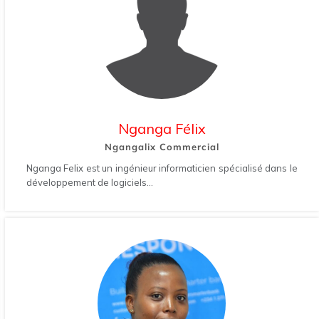
Nganga Félix
Ngangalix Commercial
Nganga Felix est un ingénieur informaticien spécialisé dans le
développement de logiciels...