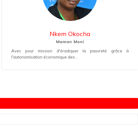
Nkem Okocha
Maman Moni
Avec pour mission d'éradiquer la pauvreté grâce à
l'autonomisation économique des...