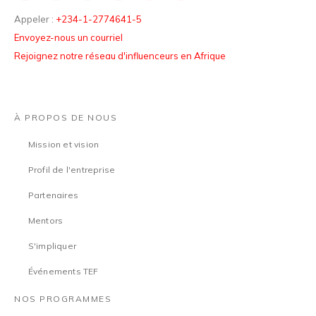
Appeler :
+234-1-2774641-5
Envoyez-nous un courriel
Rejoignez notre réseau d'influenceurs en Afrique
À PROPOS DE NOUS
Mission et vision
Profil de l'entreprise
Partenaires
Mentors
S'impliquer
Événements TEF
NOS PROGRAMMES