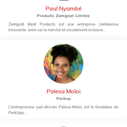
Paul Nyambé
Produits Zamgoat Limitée
Zamgoat Meat Products est une entreprise zambienne
innovante, axée sur le marché et socialement inclusive...
Palesa Moloi
Parkup
L'entrepreneur sud-africain Palesa Moloi, est le fondateur de
ParkUpp,...