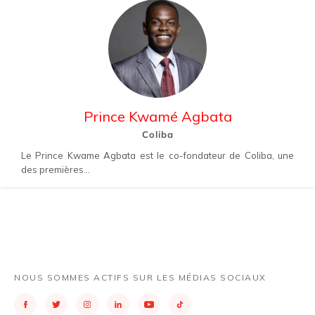
Prince Kwamé Agbata
Coliba
Le Prince Kwame Agbata est le co-fondateur de Coliba, une
des premières...
NOUS SOMMES ACTIFS SUR LES MÉDIAS SOCIAUX