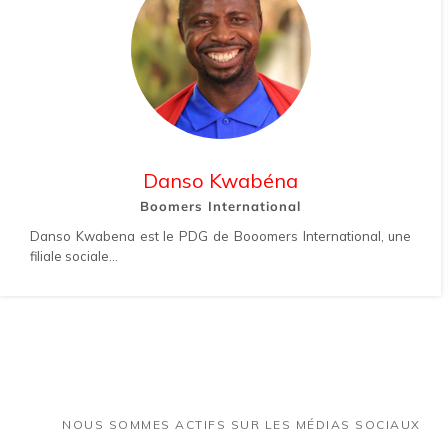
Danso Kwabéna
Boomers International
Danso Kwabena est le PDG de Booomers International, une
filiale sociale...
NOUS SOMMES ACTIFS SUR LES MÉDIAS SOCIAUX