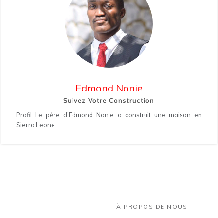
Edmond Nonie
Suivez Votre Construction
Profil Le père d'Edmond Nonie a construit une maison en
Sierra Leone...
À PROPOS DE NOUS