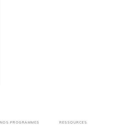
NOS PROGRAMMES
RESSOURCES